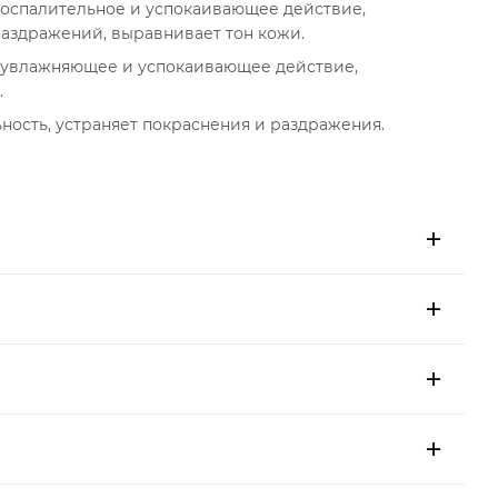
воспалительное и успокаивающее действие,
раздражений, выравнивает тон кожи.
, увлажняющее и успокаивающее действие,
.
ность, устраняет покраснения и раздражения.