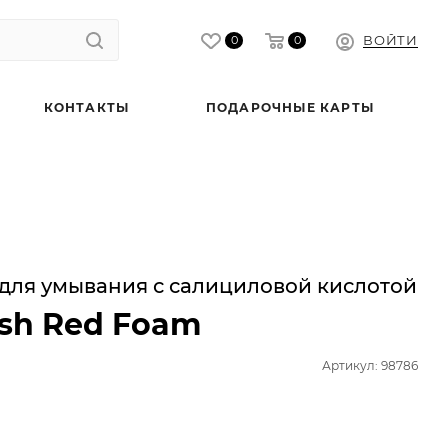
ВОЙТИ
0
0
КОНТАКТЫ
ПОДАРОЧНЫЕ КАРТЫ
для умывания с салициловой кислотой
ish Red Foam
Артикул: 98786