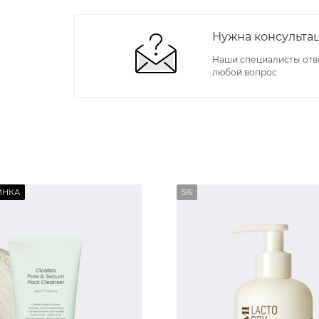
Нужна консульта
Наши специалисты отв
любой вопрос
ИНКА
5%