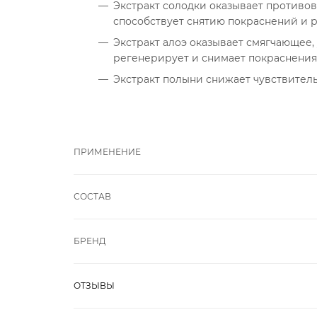
Экстракт солодки оказывает противо
способствует снятию покраснений и 
Экстракт алоэ оказывает смягчающее
регенерирует и снимает покраснения
Экстракт полыни снижает чувствитель
ПРИМЕНЕНИЕ
СОСТАВ
БРЕНД
ОТЗЫВЫ