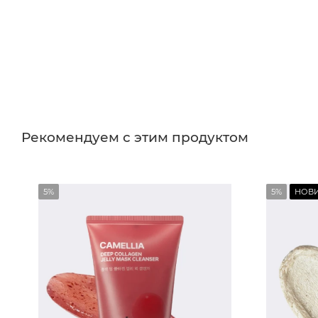
Рекомендуем с этим продуктом
5%
5%
НОВ