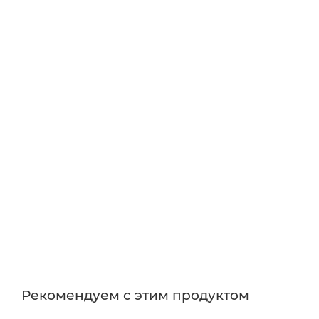
Рекомендуем с этим продуктом