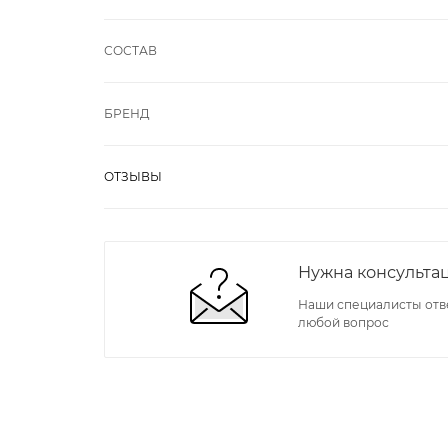
СОСТАВ
БРЕНД
ОТЗЫВЫ
Нужна консульта
Наши специалисты отв
любой вопрос