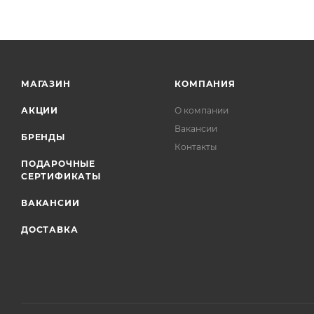
МАГАЗИН
КОМПАНИЯ
АКЦИИ
О компании
Вакансии
БРЕНДЫ
Контакты
ПОДАРОЧНЫЕ
СЕРТИФИКАТЫ
ВАКАНСИИ
ДОСТАВКА