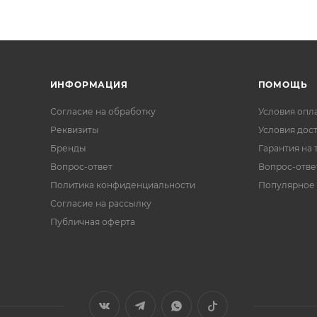
ИНФОРМАЦИЯ
ПОМОЩЬ
Согласие на обработку
Условия опл
Реквизиты
Условия дос
Бренды
Гарантия на 
Вопрос-ответ
Вопрос-отве
Политика конфиденциальности
Популярное
Согласие на рассылку
Публичная оферта