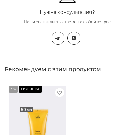
Нужна консультация?
Наши специалисты ответят на любой вопрос
Рекомендуем с этим продуктом
5%
НОВИНКА