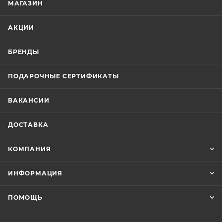
МАГАЗИН
АКЦИИ
БРЕНДЫ
ПОДАРОЧНЫЕ СЕРТИФИКАТЫ
ВАКАНСИИ
ДОСТАВКА
КОМПАНИЯ
ИНФОРМАЦИЯ
ПОМОЩЬ