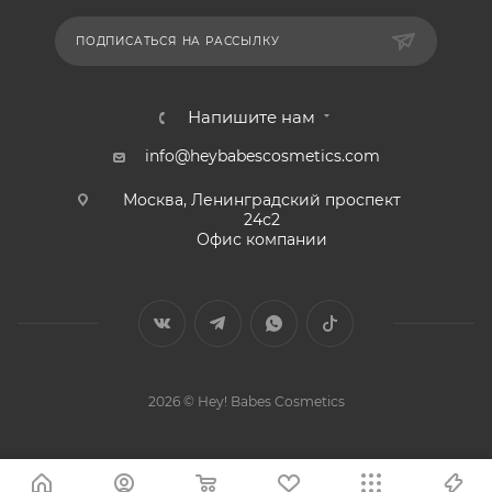
ПОДПИСАТЬСЯ НА РАССЫЛКУ
Напишите нам
info@heybabescosmetics.com
Москва, Ленинградский проспект
24с2
Офис компании
2026 © Hey! Babes Cosmetics