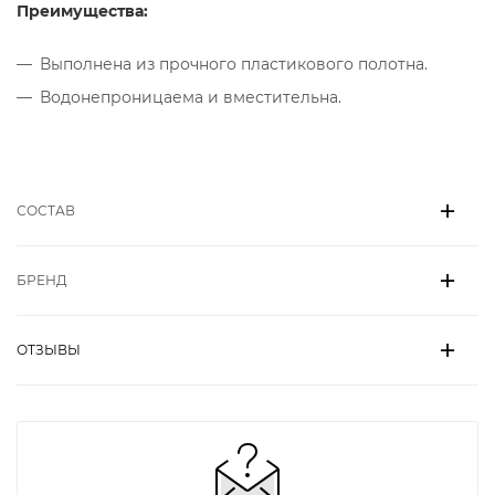
Преимущества:
Выполнена из прочного пластикового полотна.
Водонепроницаема и вместительна.
СОСТАВ
БРЕНД
ОТЗЫВЫ