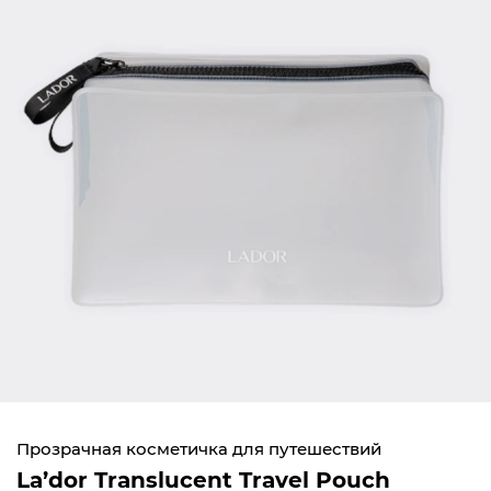
Прозрачная косметичка для путешествий
La’dor Translucent Travel Pouch