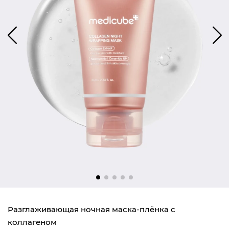
Разглаживающая ночная маска-плёнка с
коллагеном