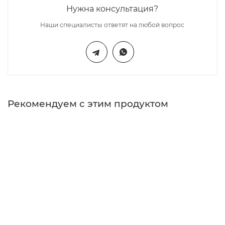
Нужна консультация?
Наши специалисты ответят на любой вопрос
Рекомендуем с этим продуктом