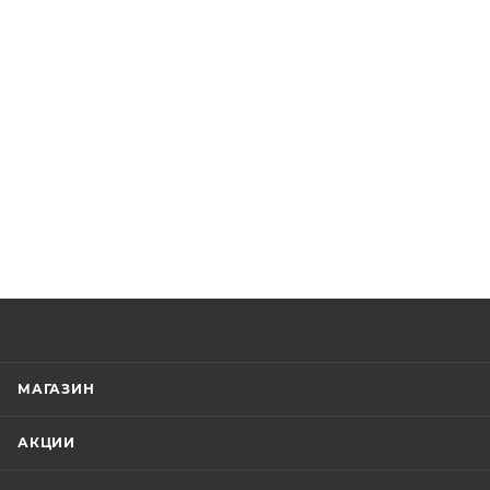
МАГАЗИН
АКЦИИ