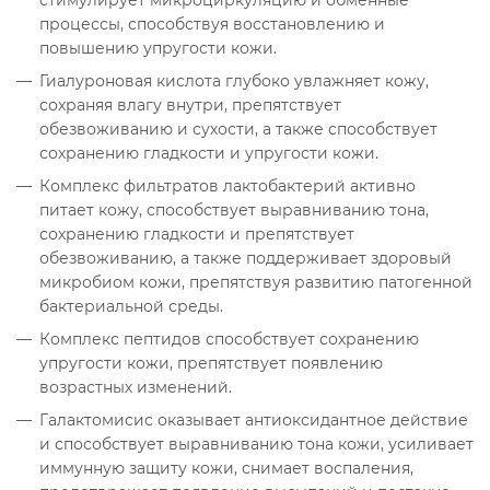
стимулирует микроциркуляцию и обменные
процессы, способствуя восстановлению и
повышению упругости кожи.
Гиалуроновая кислота глубоко увлажняет кожу,
сохраняя влагу внутри, препятствует
обезвоживанию и сухости, а также способствует
сохранению гладкости и упругости кожи.
Комплекс фильтратов лактобактерий активно
питает кожу, способствует выравниванию тона,
сохранению гладкости и препятствует
обезвоживанию, а также поддерживает здоровый
микробиом кожи, препятствуя развитию патогенной
бактериальной среды.
Комплекс пептидов способствует сохранению
упругости кожи, препятствует появлению
возрастных изменений.
Галактомисис оказывает антиоксидантное действие
и способствует выравниванию тона кожи, усиливает
иммунную защиту кожи, снимает воспаления,