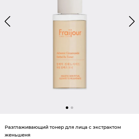
Разглаживающий тонер для лица с экстрактом
женьшеня