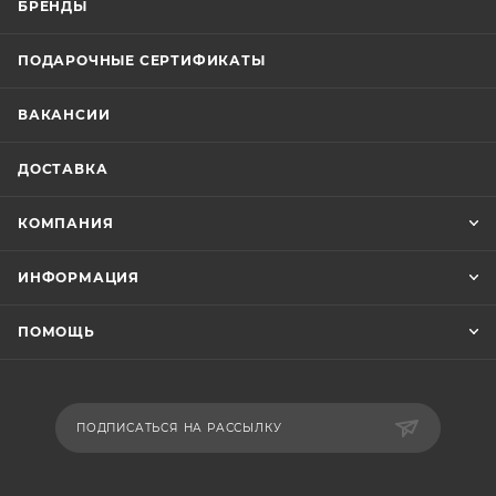
БРЕНДЫ
ПОДАРОЧНЫЕ СЕРТИФИКАТЫ
ВАКАНСИИ
ДОСТАВКА
КОМПАНИЯ
ИНФОРМАЦИЯ
ПОМОЩЬ
ПОДПИСАТЬСЯ НА РАССЫЛКУ