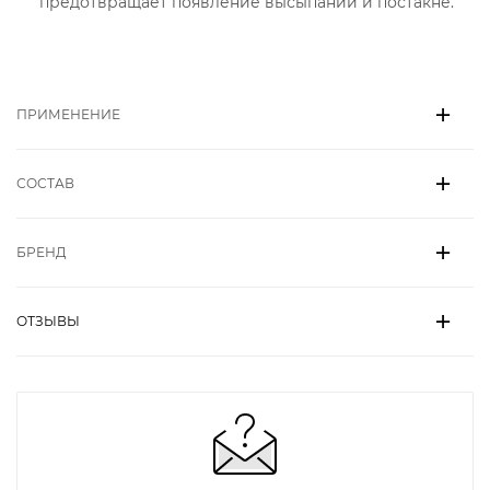
предотвращает появление высыпаний и постакне.
ПРИМЕНЕНИЕ
СОСТАВ
БРЕНД
ОТЗЫВЫ