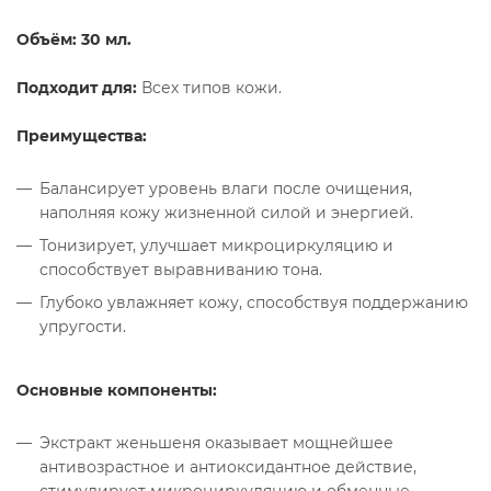
Объём: 30 мл.
Подходит для:
Всех типов кожи.
Преимущества:
Балансирует уровень влаги после очищения,
наполняя кожу жизненной силой и энергией.
Тонизирует, улучшает микроциркуляцию и
способствует выравниванию тона.
Глубоко увлажняет кожу, способствуя поддержанию
упругости.
Основные компоненты:
Экстракт женьшеня оказывает мощнейшее
антивозрастное и антиоксидантное действие,