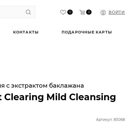
ВОЙТИ
0
0
КОНТАКТЫ
ПОДАРОЧНЫЕ КАРТЫ
 с экстрактом баклажана
 Clearing Mild Cleansing
Артикул: 85068