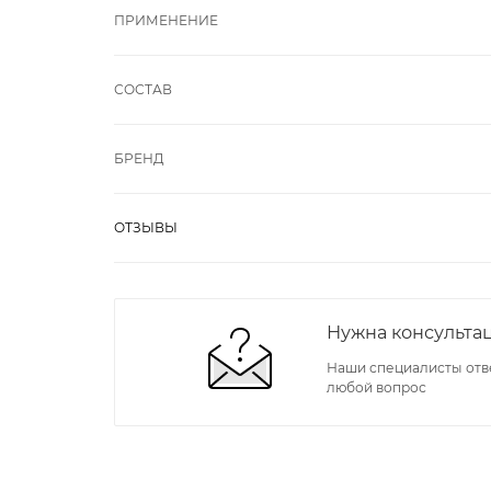
ПРИМЕНЕНИЕ
СОСТАВ
БРЕНД
ОТЗЫВЫ
Нужна консульта
Наши специалисты отв
любой вопрос