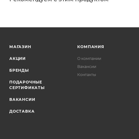
МАГАЗИН
КОМПАНИЯ
АКЦИИ
О компании
Вакансии
БРЕНДЫ
Контакты
ПОДАРОЧНЫЕ
СЕРТИФИКАТЫ
ВАКАНСИИ
ДОСТАВКА