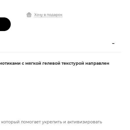
Хочу в подарок
отиками с мягкой гелевой текстурой направлен
, который помогает укрепить и активизировать