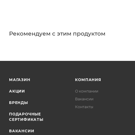
Рекомендуем с этим продуктом
МАГАЗИН
КОМПАНИЯ
АКЦИИ
О компании
Вакансии
БРЕНДЫ
Контакты
ПОДАРОЧНЫЕ
СЕРТИФИКАТЫ
ВАКАНСИИ