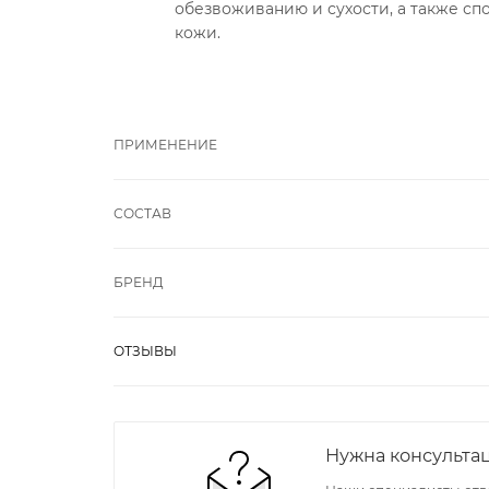
обезвоживанию и сухости, а также сп
кожи.
ПРИМЕНЕНИЕ
СОСТАВ
БРЕНД
ОТЗЫВЫ
Нужна консульта