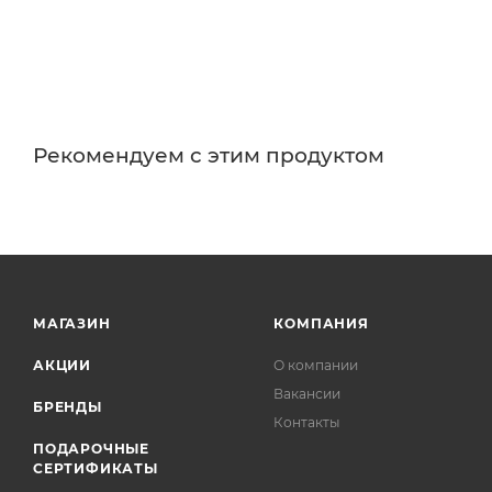
Рекомендуем с этим продуктом
МАГАЗИН
КОМПАНИЯ
АКЦИИ
О компании
Вакансии
БРЕНДЫ
Контакты
ПОДАРОЧНЫЕ
СЕРТИФИКАТЫ