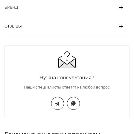
БРЕНД
ОТЗЫВЫ
Нужна консультация?
Наши специалисты ответят на любой вопрос