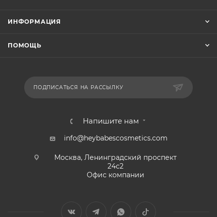
ИНФОРМАЦИЯ
ПОМОЩЬ
ПОДПИСАТЬСЯ НА РАССЫЛКУ
Напишите нам
info@heybabescosmetics.com
Москва, Ленинградский проспект
24с2
Офис компании