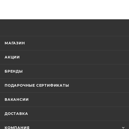
МАГАЗИН
АКЦИИ
БРЕНДЫ
ПОДАРОЧНЫЕ СЕРТИФИКАТЫ
ВАКАНСИИ
ДОСТАВКА
КОМПАНИЯ