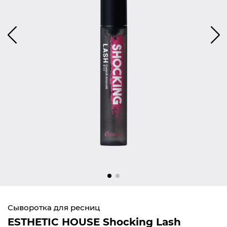
Сыворотка для ресниц
ESTHETIC HOUSE Shocking Lash