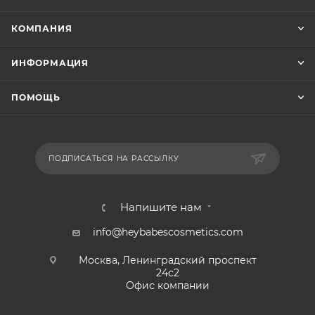
КОМПАНИЯ
ИНФОРМАЦИЯ
ПОМОЩЬ
ПОДПИСАТЬСЯ НА РАССЫЛКУ
Напишите нам
info@heybabescosmetics.com
Москва, Ленинградский проспект
24с2
Офис компании