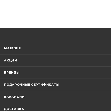
МАГАЗИН
АКЦИИ
БРЕНДЫ
ПОДАРОЧНЫЕ СЕРТИФИКАТЫ
ВАКАНСИИ
ДОСТАВКА