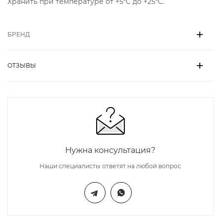
Хранить при температуре от +5*С до +25*С.
БРЕНД
ОТЗЫВЫ
Нужна консультация?
Наши специалисты ответят на любой вопрос