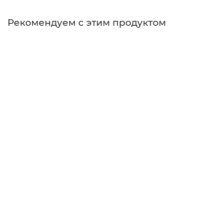
Рекомендуем с этим продуктом