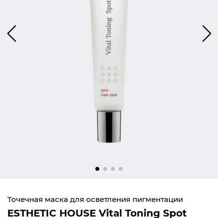
Точечная маска для осветления пигментации
ESTHETIC HOUSE Vital Toning Spot