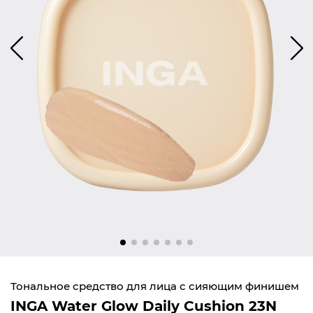
Тональное средство для лица с сияющим финишем
INGA Water Glow Daily Cushion 23N