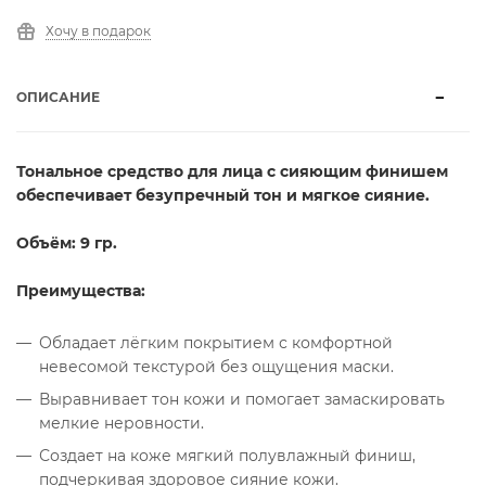
Хочу в подарок
ОПИСАНИЕ
Тональное средство для лица с сияющим финишем
обеспечивает безупречный тон и мягкое сияние.
Объём: 9 гр.
Преимущества:
Обладает лёгким покрытием с комфортной
невесомой текстурой без ощущения маски.
Выравнивает тон кожи и помогает замаскировать
мелкие неровности.
Создает на коже мягкий полувлажный финиш,
подчеркивая здоровое сияние кожи.