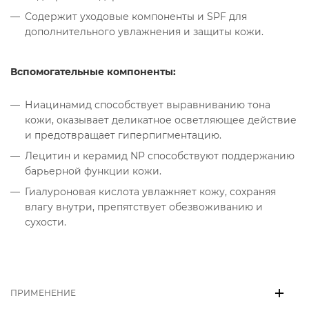
Содержит уходовые компоненты и SPF для
дополнительного увлажнения и защиты кожи.
Вспомогательные компоненты:
Ниацинамид способствует выравниванию тона
кожи, оказывает деликатное осветляющее действие
и предотвращает гиперпигментацию.
Лецитин и керамид NP способствуют поддержанию
барьерной функции кожи.
Гиалуроновая кислота увлажняет кожу, сохраняя
влагу внутри, препятствует обезвоживанию и
сухости.
ПРИМЕНЕНИЕ