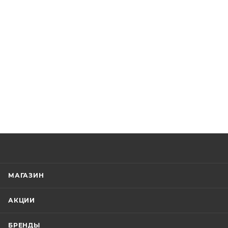
МАГАЗИН
АКЦИИ
БРЕНДЫ