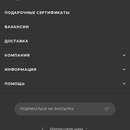
ПОДАРОЧНЫЕ СЕРТИФИКАТЫ
ВАКАНСИИ
ДОСТАВКА
КОМПАНИЯ
ИНФОРМАЦИЯ
ПОМОЩЬ
ПОДПИСАТЬСЯ НА РАССЫЛКУ
Напишите нам