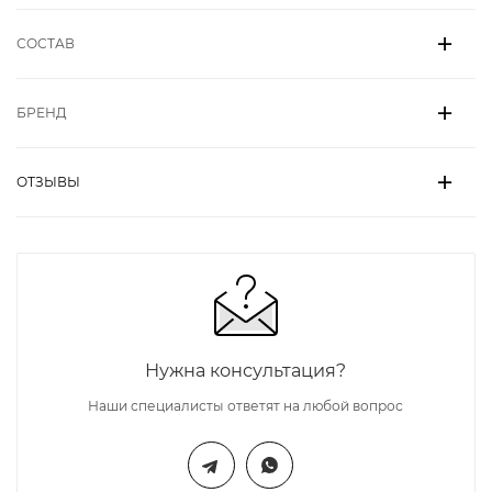
СОСТАВ
БРЕНД
ОТЗЫВЫ
Нужна консультация?
Наши специалисты ответят на любой вопрос