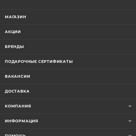
МАГАЗИН
АКЦИИ
БРЕНДЫ
ПОДАРОЧНЫЕ СЕРТИФИКАТЫ
ВАКАНСИИ
ДОСТАВКА
КОМПАНИЯ
ИНФОРМАЦИЯ
ПОМОЩЬ