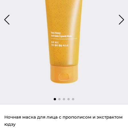
Ночная маска для лица с прополисом и экстрактом
юдзу