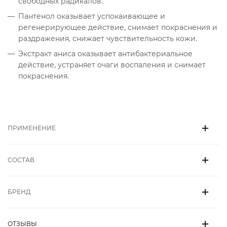
свободных радикалов.
Пантенол оказывает успокаивающее и
регенерирующее действие, снимает покраснения и
раздражения, снижает чувствительность кожи.
Экстракт аниса оказывает антибактериальное
действие, устраняет очаги воспаления и снимает
покраснения.
ПРИМЕНЕНИЕ
СОСТАВ
БРЕНД
ОТЗЫВЫ