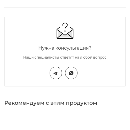
Нужна консультация?
Наши специалисты ответят на любой вопрос
Рекомендуем с этим продуктом