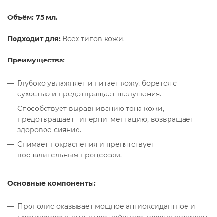
Объём: 75 мл.
Подходит для:
Всех типов кожи.
Преимущества:
Глубоко увлажняет и питает кожу, борется с
сухостью и предотвращает шелушения.
Способствует выравниванию тона кожи,
предотвращает гиперпигментацию, возвращает
здоровое сияние.
Снимает покраснения и препятствует
воспалительным процессам.
Основные компоненты:
Прополис оказывает мощное антиоксидантное и