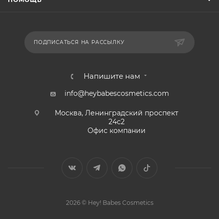
ПОДПИСАТЬСЯ НА РАССЫЛКУ
Напишите нам
info@heybabescosmetics.com
Москва, Ленинградский проспект
24с2
Офис компании
2026 © Hey! Babes Cosmetics