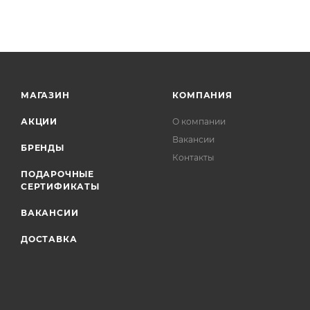
МАГАЗИН
КОМПАНИЯ
АКЦИИ
О компании
Вакансии
БРЕНДЫ
Контакты
ПОДАРОЧНЫЕ
СЕРТИФИКАТЫ
ВАКАНСИИ
ДОСТАВКА