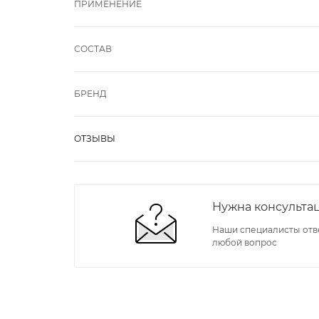
ПРИМЕНЕНИЕ
СОСТАВ
БРЕНД
ОТЗЫВЫ
Нужна консульта
Наши специалисты отв
любой вопрос