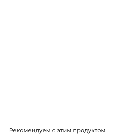
Рекомендуем с этим продуктом