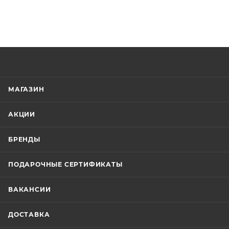
МАГАЗИН
АКЦИИ
БРЕНДЫ
ПОДАРОЧНЫЕ СЕРТИФИКАТЫ
ВАКАНСИИ
ДОСТАВКА