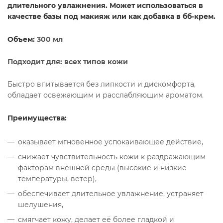
длительного увлажнения. Может использоваться в
качестве базы под макияж или как добавка в бб-крем.
Объем:
300 мл
Подходит для: всех типов кожи
Быстро впитывается без липкости и дискомфорта,
обладает освежающим и расслабляющим ароматом.
Преимущества:
оказывает мгновенное успокаивающее действие,
снижает чувствительность кожи к раздражающим
факторам внешней среды (высокие и низкие
температуры, ветер),
обеспечивает длительное увлажнение, устраняет
шелушения,
смягчает кожу, делает её более гладкой и