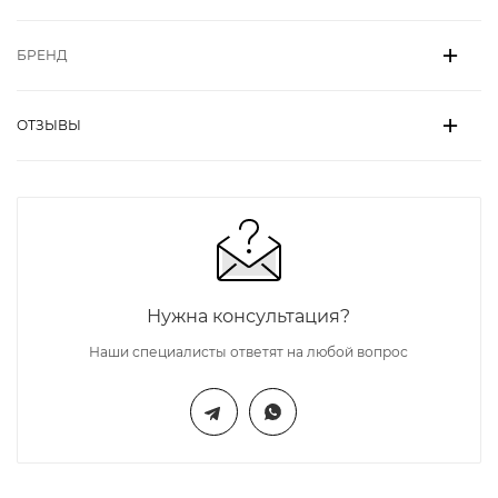
БРЕНД
ОТЗЫВЫ
Нужна консультация?
Наши специалисты ответят на любой вопрос