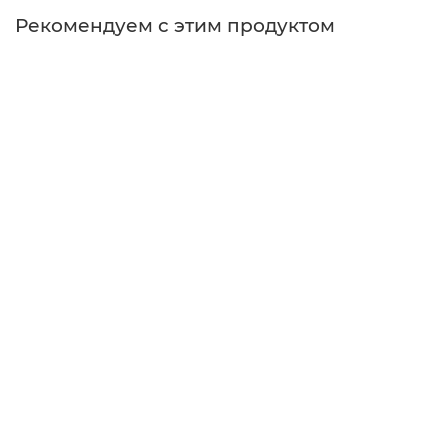
Рекомендуем с этим продуктом