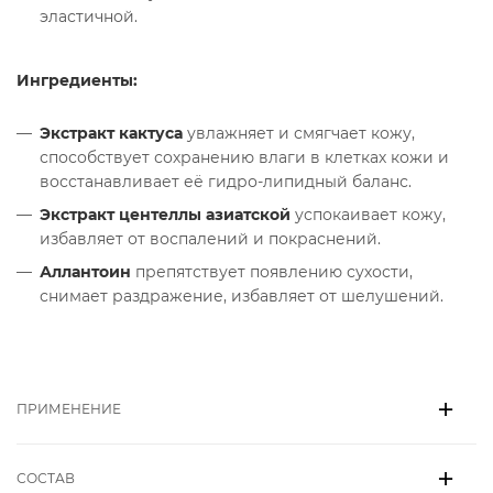
эластичной.
Ингредиенты:
Экстракт кактуса
увлажняет и смягчает кожу,
способствует сохранению влаги в клетках кожи и
восстанавливает её гидро-липидный баланс.
Экстракт центеллы азиатской
успокаивает кожу,
избавляет от воспалений и покраснений.
Аллантоин
препятствует появлению сухости,
снимает раздражение, избавляет от шелушений.
ПРИМЕНЕНИЕ
СОСТАВ