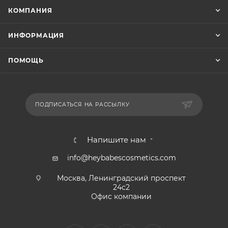
КОМПАНИЯ
ИНФОРМАЦИЯ
ПОМОЩЬ
ПОДПИСАТЬСЯ НА РАССЫЛКУ
Напишите нам
info@heybabescosmetics.com
Москва, Ленинградский проспект
24с2
Офис компании