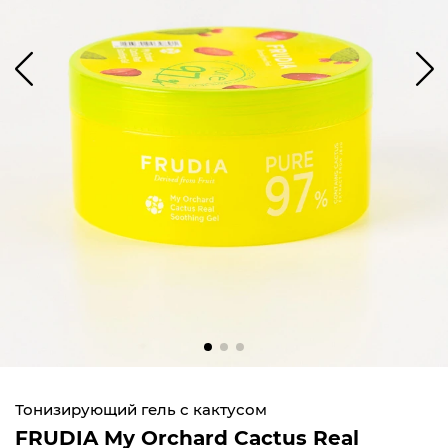
Тонизирующий гель с кактусом
FRUDIA My Orchard Cactus Real