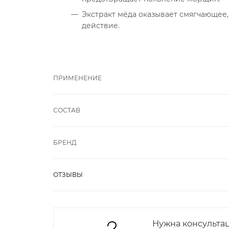
Экстракт мёда оказывает смягчающее
действие.
ПРИМЕНЕНИЕ
СОСТАВ
БРЕНД
ОТЗЫВЫ
Нужна консульта