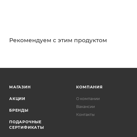
Рекомендуем с этим продуктом
МАГАЗИН
КОМПАНИЯ
АКЦИИ
О компании
Вакансии
БРЕНДЫ
Контакты
ПОДАРОЧНЫЕ
СЕРТИФИКАТЫ