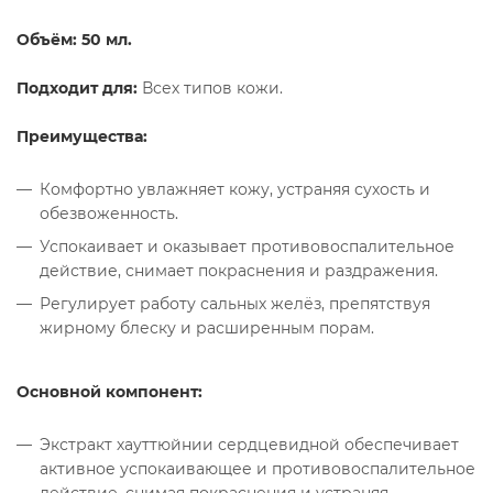
Объём: 50 мл.
Подходит для:
Всех типов кожи.
Преимущества:
Комфортно увлажняет кожу, устраняя сухость и
обезвоженность.
Успокаивает и оказывает противовоспалительное
действие, снимает покраснения и раздражения.
Регулирует работу сальных желёз, препятствуя
жирному блеску и расширенным порам.
Основной компонент:
Экстракт хауттюйнии сердцевидной обеспечивает
активное успокаивающее и противовоспалительное