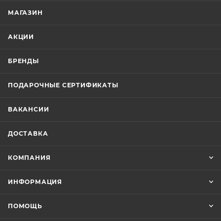
МАГАЗИН
АКЦИИ
БРЕНДЫ
ПОДАРОЧНЫЕ СЕРТИФИКАТЫ
ВАКАНСИИ
ДОСТАВКА
КОМПАНИЯ
ИНФОРМАЦИЯ
ПОМОЩЬ