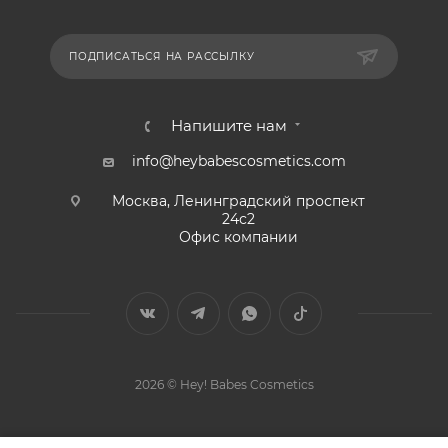
ПОДПИСАТЬСЯ НА РАССЫЛКУ
Напишите нам
info@heybabescosmetics.com
Москва, Ленинградский проспект
24с2
Офис компании
2026 © Hey! Babes Cosmetics