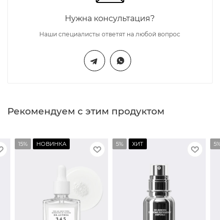
Нужна консультация?
Наши специалисты ответят на любой вопрос
Рекомендуем с этим продуктом
15%
НОВИНКА
5%
ХИТ
5