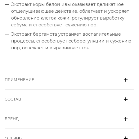
Экстракт коры белой ивы оказывает деликатное
отшелушивающее действие, облегчает и ускоряет
обновление клеток кожи, регулирует выработку
себума и способствует сужению пор.
Экстракт бергамота устраняет воспалительные
процессы, способствует себорегуляции и сужению
пор, освежает и выравнивает тон.
ПРИМЕНЕНИЕ
СОСТАВ
БРЕНД
ОТЗЫВЫ