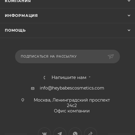
КОМПАНИЯ
ИНФОРМАЦИЯ
ПОМОЩЬ
ПОДПИСАТЬСЯ НА РАССЫЛКУ
Напишите нам
info@heybabescosmetics.com
Москва, Ленинградский проспект
24с2
Офис компании