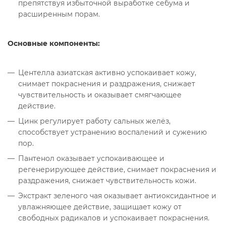
препятствуя избыточной выработке себума и
расширенным порам.
Основные компоненты:
Центелла азиатская активно успокаивает кожу,
снимает покраснения и раздражения, снижает
чувствительность и оказывает смягчающее
действие.
Цинк регулирует работу сальных желёз,
способствует устранению воспалений и сужению
пор.
Пантенол оказывает успокаивающее и
регенерирующее действие, снимает покраснения и
раздражения, снижает чувствительность кожи.
Экстракт зеленого чая оказывает антиоксидантное и
увлажняющее действие, защищает кожу от
свободных радикалов и успокаивает покраснения.