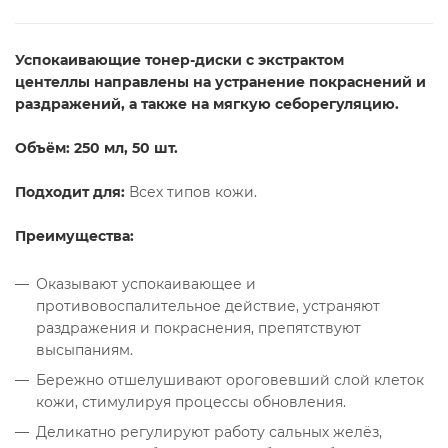
Успокаивающие тонер-диски с экстрактом
центеллы
направлены на устранение покраснений и
раздражений, а также на мягкую себорегуляцию.
Объём: 25
0 мл, 50 шт.
Подходит для:
Всех типов кожи.
Преимущества
:
Оказывают успокаивающее и
противовоспалительное действие, устраняют
раздражения и покраснения, препятствуют
высыпаниям.
Бережно отшелушивают ороговевший слой клеток
кожи, стимулируя процессы обновления.
Деликатно регулируют работу сальных желёз,