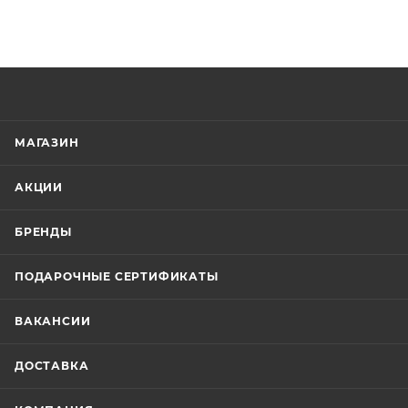
МАГАЗИН
АКЦИИ
БРЕНДЫ
ПОДАРОЧНЫЕ СЕРТИФИКАТЫ
ВАКАНСИИ
ДОСТАВКА