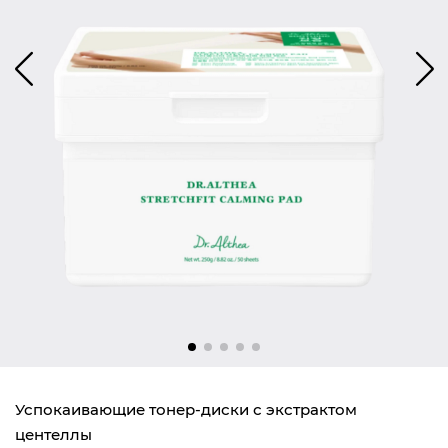
Успокаивающие тонер-диски с экстрактом
центеллы