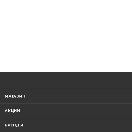
МАГАЗИН
АКЦИИ
БРЕНДЫ