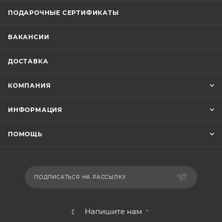
ПОДАРОЧНЫЕ СЕРТИФИКАТЫ
ВАКАНСИИ
ДОСТАВКА
КОМПАНИЯ
ИНФОРМАЦИЯ
ПОМОЩЬ
ПОДПИСАТЬСЯ НА РАССЫЛКУ
Напишите нам