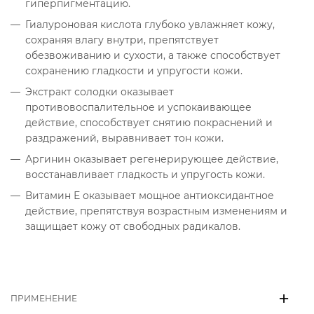
гиперпигментацию.
Гиалуроновая кислота глубоко увлажняет кожу,
сохраняя влагу внутри, препятствует
обезвоживанию и сухости, а также способствует
сохранению гладкости и упругости кожи.
Экстракт солодки оказывает
противовоспалительное и успокаивающее
действие, способствует снятию покраснений и
раздражений, выравнивает тон кожи.
Аргинин оказывает регенерирующее действие,
восстанавливает гладкость и упругость кожи.
Витамин Е оказывает мощное антиоксидантное
действие, препятствуя возрастным изменениям и
защищает кожу от свободных радикалов.
ПРИМЕНЕНИЕ