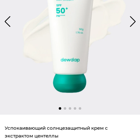
Успокаивающий солнцезащитный крем с
экстрактом центеллы