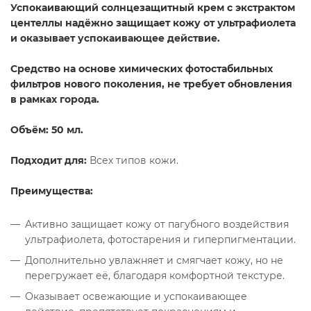
Успокаивающий солнцезащитный крем с экстрактом
центеллы
надёжно защищает кожу от ультрафиолета
и оказывает успокаивающее действие.
Средство на основе химических фотостабильных
фильтров нового поколения, не требует обновления
в рамках города.
Объём: 50 мл.
Подходит для:
Всех типов кожи.
Преимущества:
Активно защищает кожу от пагубного воздействия
ультрафиолета, фотостарения и гиперпигментации.
Дополнительно увлажняет и смягчает кожу, но не
перегружает её, благодаря комфортной текстуре.
Оказывает освежающие и успокаивающее