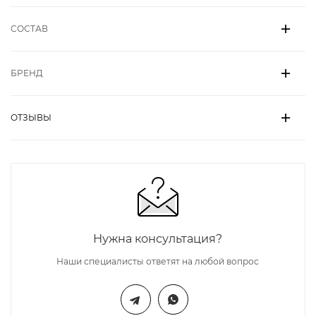
СОСТАВ
БРЕНД
ОТЗЫВЫ
Нужна консультация?
Наши специалисты ответят на любой вопрос