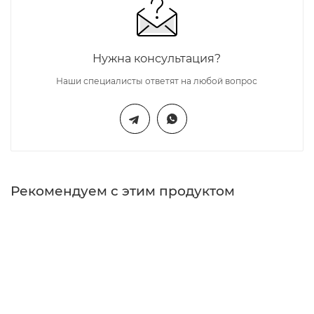
Нужна консультация?
Наши специалисты ответят на любой вопрос
Рекомендуем с этим продуктом