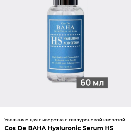
Увлажняющая сыворотка с гиалуроновой кислотой
Cos De BAHA Hyaluronic Serum HS