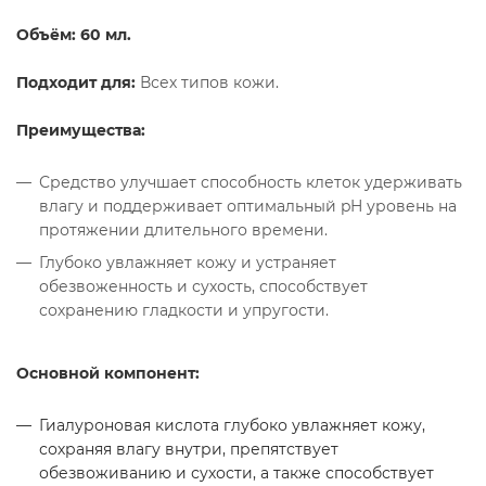
Объём: 60 мл.
Подходит для:
Всех типов кожи.
Преимущества:
Средство улучшает способность клеток удерживать
влагу и поддерживает оптимальный pH уровень на
протяжении длительного времени.
Глубоко увлажняет кожу и устраняет
обезвоженность и сухость, способствует
сохранению гладкости и упругости.
Основной компонент:
Гиалуроновая кислота глубоко увлажняет кожу,
сохраняя влагу внутри, препятствует
обезвоживанию и сухости, а также способствует