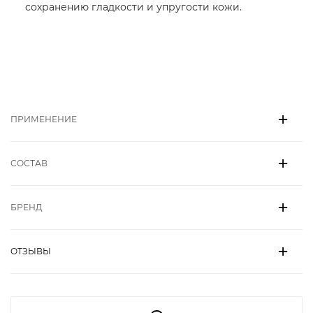
сохранению гладкости и упругости кожи.
ПРИМЕНЕНИЕ
СОСТАВ
БРЕНД
ОТЗЫВЫ