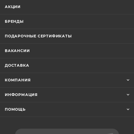
АКЦИИ
БРЕНДЫ
ПОДАРОЧНЫЕ СЕРТИФИКАТЫ
ВАКАНСИИ
ДОСТАВКА
КОМПАНИЯ
ИНФОРМАЦИЯ
ПОМОЩЬ