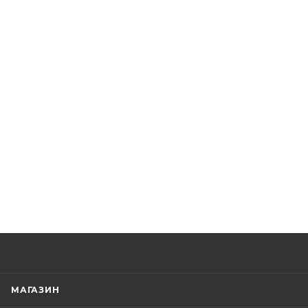
МАГАЗИН