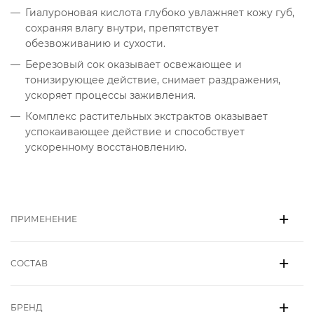
Гиалуроновая кислота глубоко увлажняет кожу губ,
сохраняя влагу внутри, препятствует
обезвоживанию и сухости.
Березовый сок оказывает освежающее и
тонизирующее действие, снимает раздражения,
ускоряет процессы заживления.
Комплекс растительных экстрактов оказывает
успокаивающее действие и способствует
ускоренному восстановлению.
ПРИМЕНЕНИЕ
СОСТАВ
БРЕНД