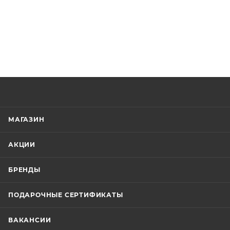
МАГАЗИН
АКЦИИ
БРЕНДЫ
ПОДАРОЧНЫЕ СЕРТИФИКАТЫ
ВАКАНСИИ