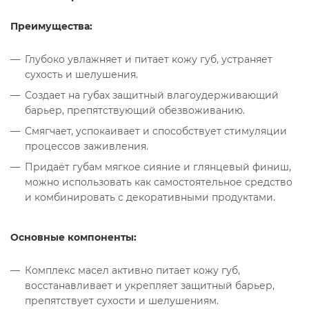
Преимущества:
Глубоко увлажняет и питает кожу губ, устраняет
сухость и шелушения.
Создает на губах защитный влагоудерживающий
барьер, препятствующий обезвоживанию.
Смягчает, успокаивает и способствует стимуляции
процессов заживления.
Придаёт губам мягкое сияние и глянцевый финиш,
можно использовать как самостоятельное средство
и комбинировать с декоративными продуктами.
Основные компоненты:
Комплекс масел активно питает кожу губ,
восстанавливает и укрепляет защитный барьер,
препятствует сухости и шелушениям.