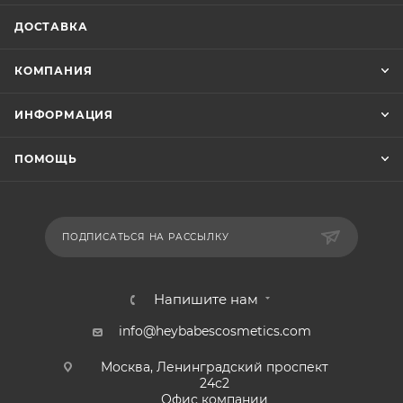
ДОСТАВКА
КОМПАНИЯ
ИНФОРМАЦИЯ
ПОМОЩЬ
ПОДПИСАТЬСЯ НА РАССЫЛКУ
Напишите нам
info@heybabescosmetics.com
Москва, Ленинградский проспект
24с2
Офис компании