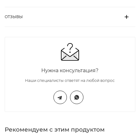
ОТЗЫВЫ
Нужна консультация?
Наши специалисты ответят на любой вопрос
Рекомендуем с этим продуктом