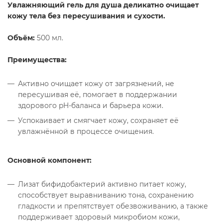
Увлажняющий гель для душа деликатно очищает
кожу тела без пересушивания и сухости.
Объём:
500 мл.
Преимущества:
Активно очищает кожу от загрязнений, не
пересушивая её, помогает в поддержании
здорового pH-баланса и барьера кожи.
Успокаивает и смягчает кожу, сохраняет её
увлажнённой в процессе очищения.
Основной компонент:
Лизат бифидобактерий активно питает кожу,
способствует выравниванию тона, сохранению
гладкости и препятствует обезвоживанию, а также
поддерживает здоровый микробиом кожи,