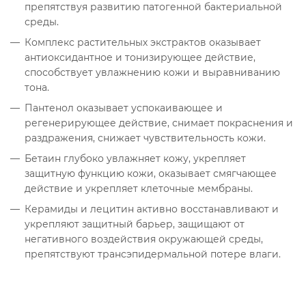
препятствуя развитию патогенной бактериальной
среды.
Комплекс растительных экстрактов оказывает
антиоксидантное и тонизирующее действие,
способствует увлажнению кожи и выравниванию
тона.
Пантенол оказывает успокаивающее и
регенерирующее действие, снимает покраснения и
раздражения, снижает чувствительность кожи.
Бетаин глубоко увлажняет кожу, укрепляет
защитную функцию кожи, оказывает смягчающее
действие и укрепляет клеточные мембраны.
Керамиды и лецитин активно восстанавливают и
укрепляют защитный барьер, защищают от
негативного воздействия окружающей среды,
препятствуют трансэпидермальной потере влаги.