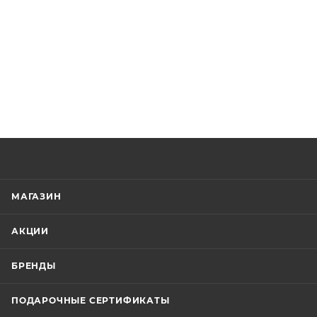
МАГАЗИН
АКЦИИ
БРЕНДЫ
ПОДАРОЧНЫЕ СЕРТИФИКАТЫ