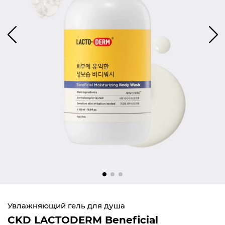
Увлажняющий гель для душа
CKD LACTODERM Beneficial