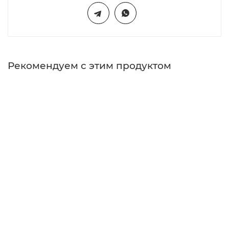
Рекомендуем с этим продуктом