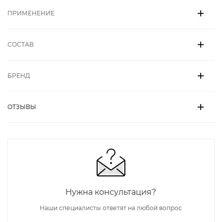
ПРИМЕНЕНИЕ
СОСТАВ
БРЕНД
ОТЗЫВЫ
Нужна консультация?
Наши специалисты ответят на любой вопрос