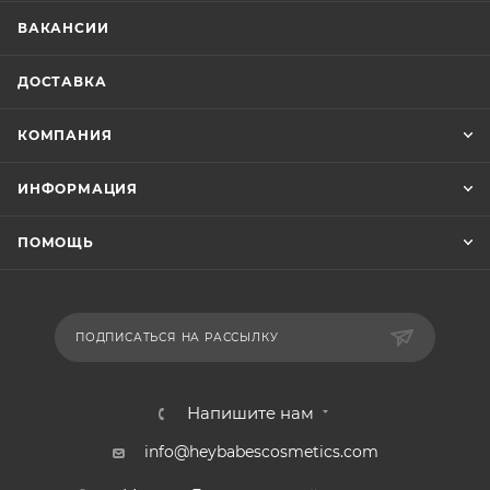
ВАКАНСИИ
ДОСТАВКА
КОМПАНИЯ
ИНФОРМАЦИЯ
ПОМОЩЬ
ПОДПИСАТЬСЯ НА РАССЫЛКУ
Напишите нам
info@heybabescosmetics.com