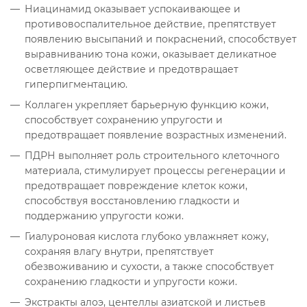
Ниацинамид оказывает успокаивающее и
противовоспалительное действие, препятствует
появлению высыпаний и покраснений, способствует
выравниванию тона кожи, оказывает деликатное
осветляющее действие и предотвращает
гиперпигментацию.
Коллаген укрепляет барьерную функцию кожи,
способствует сохранению упругости и
предотвращает появление возрастных изменений.
ПДРН выполняет роль строительного клеточного
материала, стимулирует процессы регенерации и
предотвращает повреждение клеток кожи,
способствуя восстановлению гладкости и
поддержанию упругости кожи.
Гиалуроновая кислота глубоко увлажняет кожу,
сохраняя влагу внутри, препятствует
обезвоживанию и сухости, а также способствует
сохранению гладкости и упругости кожи.
Экстракты алоэ, центеллы азиатской и листьев