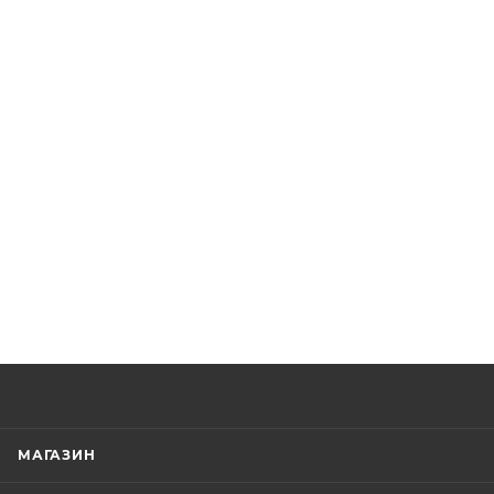
МАГАЗИН