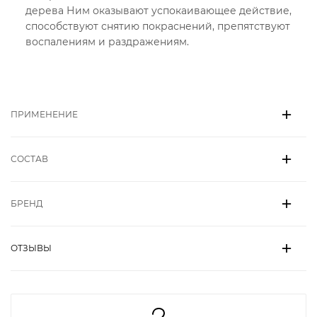
дерева Ним оказывают успокаивающее действие,
способствуют снятию покраснений, препятствуют
воспалениям и раздражениям.
ПРИМЕНЕНИЕ
СОСТАВ
БРЕНД
ОТЗЫВЫ