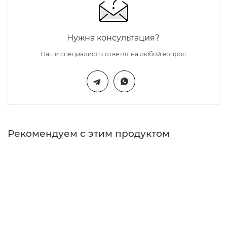
Нужна консультация?
Наши специалисты ответят на любой вопрос
Рекомендуем с этим продуктом