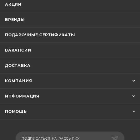
АКЦИИ
БРЕНДЫ
ПОДАРОЧНЫЕ СЕРТИФИКАТЫ
ВАКАНСИИ
ДОСТАВКА
КОМПАНИЯ
ИНФОРМАЦИЯ
ПОМОЩЬ
ПОДПИСАТЬСЯ НА РАССЫЛКУ