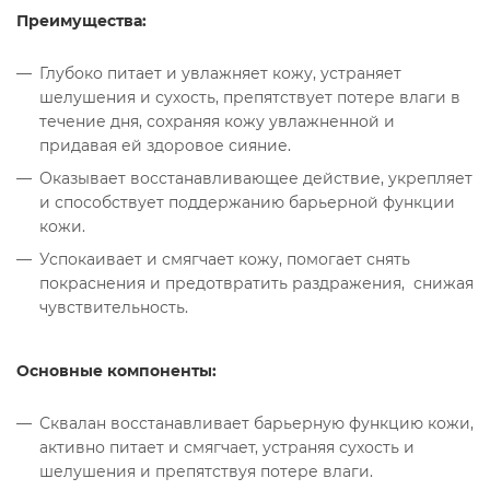
Преимущества:
Глубоко питает и увлажняет кожу, устраняет
шелушения и сухость, препятствует потере влаги в
течение дня, сохраняя кожу увлажненной и
придавая ей здоровое сияние.
Оказывает восстанавливающее действие, укрепляет
и способствует поддержанию барьерной функции
кожи.
Успокаивает и смягчает кожу, помогает снять
покраснения и предотвратить раздражения, снижая
чувствительность.
Основные компоненты:
Сквалан восстанавливает барьерную функцию кожи,
активно питает и смягчает, устраняя сухость и
шелушения и препятствуя потере влаги.