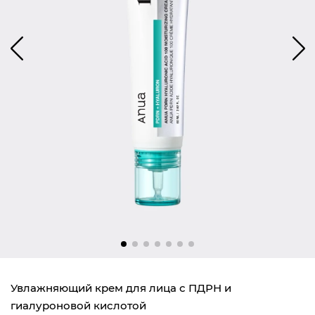
Увлажняющий крем для лица с ПДРН и
гиалуроновой кислотой