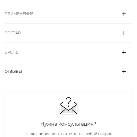
ПРИМЕНЕНИЕ
СОСТАВ
БРЕНД
ОТЗЫВЫ
Нужна консультация?
Наши специалисты ответят на любой вопрос