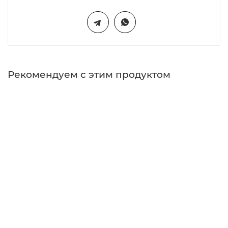
Рекомендуем с этим продуктом