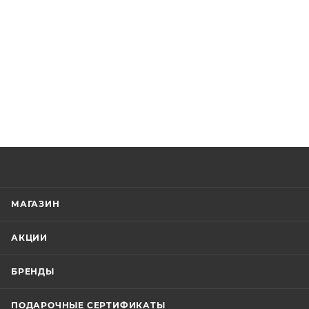
МАГАЗИН
АКЦИИ
БРЕНДЫ
ПОДАРОЧНЫЕ СЕРТИФИКАТЫ