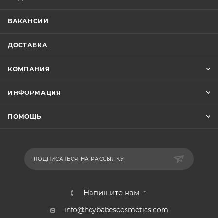
ВАКАНСИИ
ДОСТАВКА
КОМПАНИЯ
ИНФОРМАЦИЯ
ПОМОЩЬ
ПОДПИСАТЬСЯ НА РАССЫЛКУ
Напишите нам
info@heybabescosmetics.com