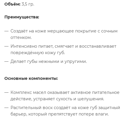
Объём:
3,5 гр.
Преимущества:
Создаёт на коже мерцающее покрытие с сочным
оттенком.
Интенсивно питает, смягчает и восстанавливает
повреждённую кожу губ.
Делает губы нежными и упругими.
Основные компоненты:
Комплекс масел оказывает активное питательное
действие, устраняет сухость и шелушения.
Растительный воск создаёт на коже губ защитный
барьер, который препятствует потере влаги.