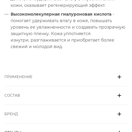
кожи, оказывает регенерирующий эффект.
Высокомолекулярная гиалуроновая кислота
-
помогает удерживать влагу в коже, повышать
уровень ее увлажненности и создавать прозрачную
защитную пленку. Кожа уплотняется
изнутри,
разглаживается и приобретает более
свежий и молодой вид.
ПРИМЕНЕНИЕ
СОСТАВ
БРЕНД