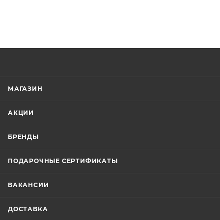
МАГАЗИН
АКЦИИ
БРЕНДЫ
ПОДАРОЧНЫЕ СЕРТИФИКАТЫ
ВАКАНСИИ
ДОСТАВКА