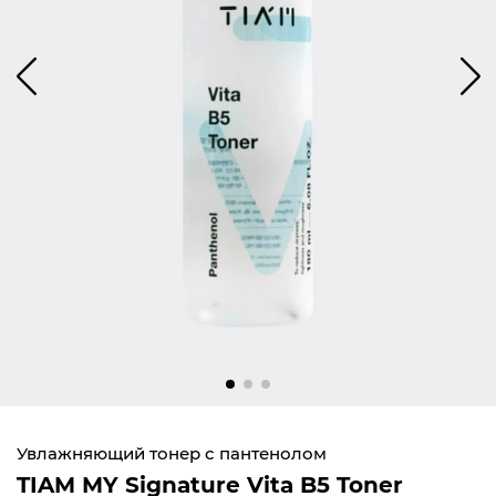
Увлажняющий тонер с пантенолом
TIAM MY Signature Vita B5 Toner