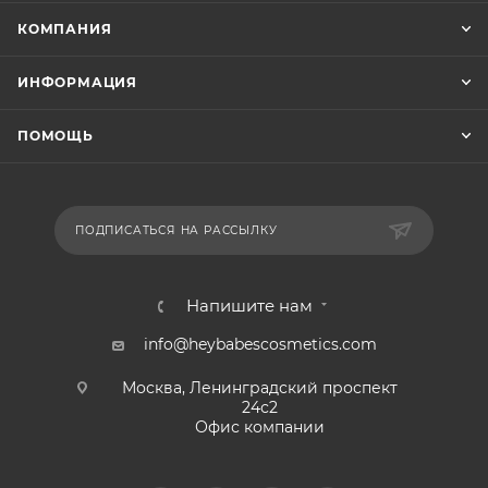
КОМПАНИЯ
ИНФОРМАЦИЯ
ПОМОЩЬ
ПОДПИСАТЬСЯ НА РАССЫЛКУ
Напишите нам
info@heybabescosmetics.com
Москва, Ленинградский проспект
24с2
Офис компании