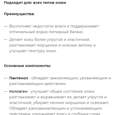
Подходит для: всех типов кожи
Преимущества:
Восполняет недостаток влаги и поддерживает
оптимальный водно-липидный баланс.
Делает кожу более упругой и эластичной,
разглаживает морщинки и кожные заломы и
улучшает текстуру кожи.
Основные компоненты:
Пантенол
- обладает заживляющим, увлажняющим и
разглаживающим действием
Коллаген
- улучшает общее состояние кожи:
разглаживает и выравнивает ее, делает упругой и
эластичной, убирает мелкие морщинки и освежает.
Обладает ранозаживляющим и успокаивающим
действием, удерживает влагу в глубоких слоях