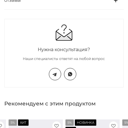
ОТЗЫВЫ
Нужна консультация?
Наши специалисты ответят на любой вопрос
Рекомендуем с этим продуктом
5%
ХИТ
5%
НОВИНКА
5