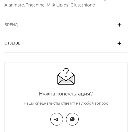
Alaninate, Theanine, Milk Lipids, Glutathione
БРЕНД
ОТЗЫВЫ
Нужна консультация?
Наши специалисты ответят на любой вопрос