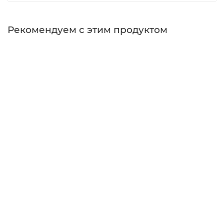
Рекомендуем с этим продуктом