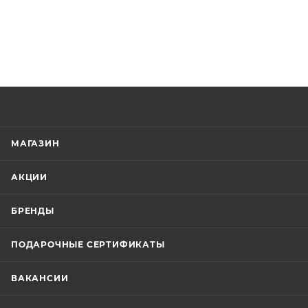
МАГАЗИН
АКЦИИ
БРЕНДЫ
ПОДАРОЧНЫЕ СЕРТИФИКАТЫ
ВАКАНСИИ