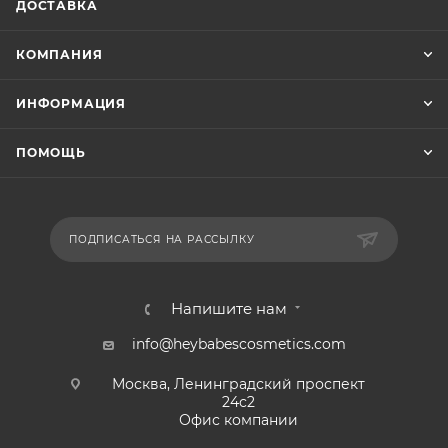
ДОСТАВКА
КОМПАНИЯ
ИНФОРМАЦИЯ
ПОМОЩЬ
ПОДПИСАТЬСЯ НА РАССЫЛКУ
Напишите нам
info@heybabescosmetics.com
Москва, Ленинградский проспект
24с2
Офис компании