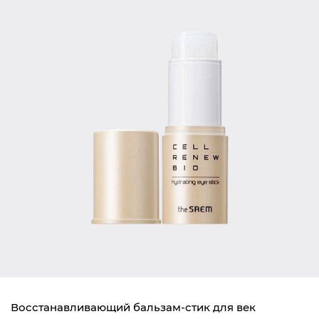
Восстанавливающий бальзам-стик для век