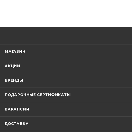
МАГАЗИН
АКЦИИ
БРЕНДЫ
ПОДАРОЧНЫЕ СЕРТИФИКАТЫ
ВАКАНСИИ
ДОСТАВКА