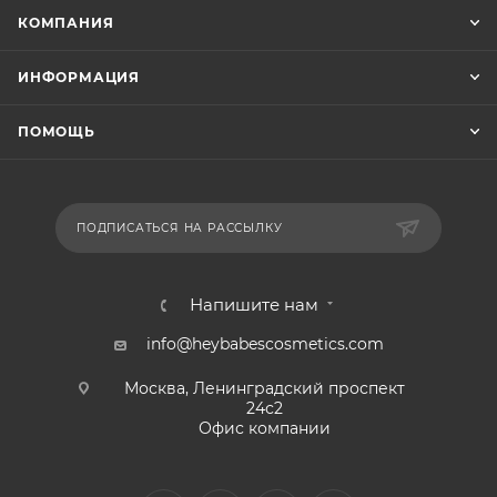
КОМПАНИЯ
ИНФОРМАЦИЯ
ПОМОЩЬ
ПОДПИСАТЬСЯ НА РАССЫЛКУ
Напишите нам
info@heybabescosmetics.com
Москва, Ленинградский проспект
24с2
Офис компании