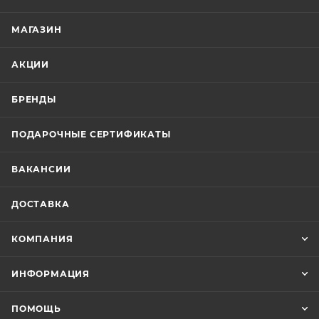
МАГАЗИН
АКЦИИ
БРЕНДЫ
ПОДАРОЧНЫЕ СЕРТИФИКАТЫ
ВАКАНСИИ
ДОСТАВКА
КОМПАНИЯ
ИНФОРМАЦИЯ
ПОМОЩЬ