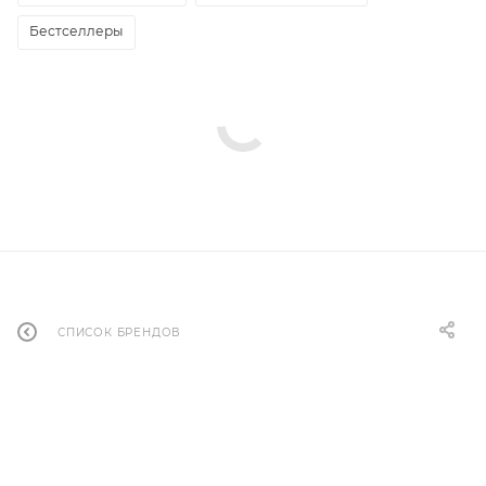
Бестселлеры
СПИСОК БРЕНДОВ