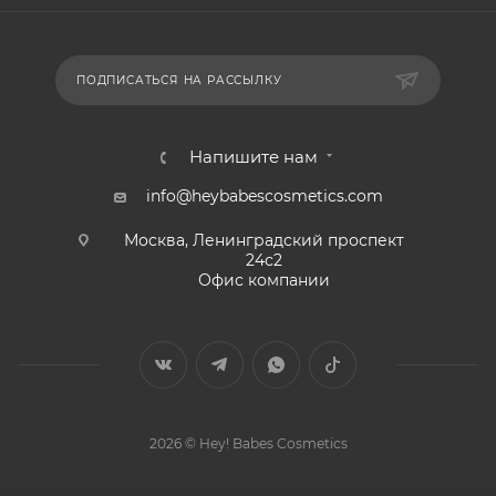
ПОДПИСАТЬСЯ НА РАССЫЛКУ
Напишите нам
info@heybabescosmetics.com
Москва, Ленинградский проспект
24с2
Офис компании
2026 © Hey! Babes Cosmetics