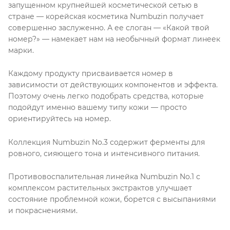
запущенном крупнейшей косметической сетью в
стране — корейская косметика Numbuzin получает
совершенно заслуженно. А ее слоган — «Какой твой
номер?» — намекает нам на необычный формат линеек
марки.
Каждому продукту присваивается номер в
зависимости от действующих компонентов и эффекта.
Поэтому очень легко подобрать средства, которые
подойдут именно вашему типу кожи — просто
ориентируйтесь на номер.
Коллекция Numbuzin No.3 содержит ферменты для
ровного, сияющего тона и интенсивного питания.
Противовоспалительная линейка Numbuzin No.1 с
комплексом растительных экстрактов улучшает
состояние проблемной кожи, борется с высыпаниями
и покраснениями.