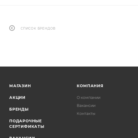
СПИСОК БРЕНДОВ
МАГАЗИН
КОМПАНИЯ
АКЦИИ
О компании
Вакансии
БРЕНДЫ
Контакты
ПОДАРОЧНЫЕ
СЕРТИФИКАТЫ