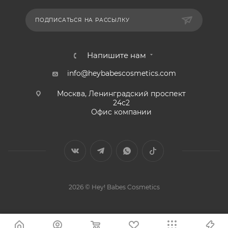
ПОДПИСАТЬСЯ НА РАССЫЛКУ
Напишите нам
info@heybabescosmetics.com
Москва, Ленинградский проспект
24с2
Офис компании
2026 © Hey! Babes Cosmetics