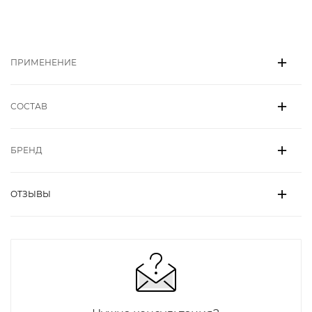
ПРИМЕНЕНИЕ
СОСТАВ
БРЕНД
ОТЗЫВЫ