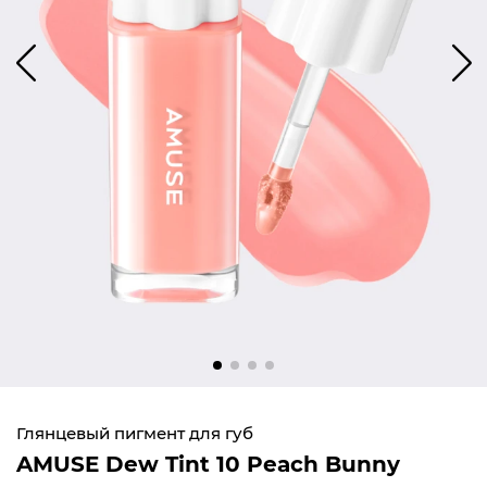
Глянцевый пигмент для губ
AMUSE Dew Tint 10 Peach Bunny