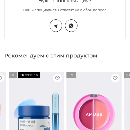
Нужна консультация?
Наши специалисты ответят на любой вопрос
Рекомендуем с этим продуктом
5%
НОВИНКА
15%
5