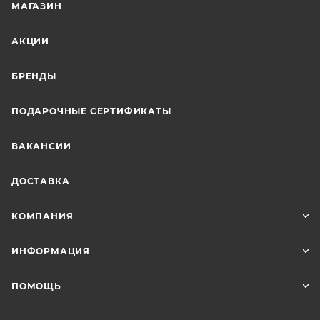
МАГАЗИН
АКЦИИ
БРЕНДЫ
ПОДАРОЧНЫЕ СЕРТИФИКАТЫ
ВАКАНСИИ
ДОСТАВКА
КОМПАНИЯ
ИНФОРМАЦИЯ
ПОМОЩЬ