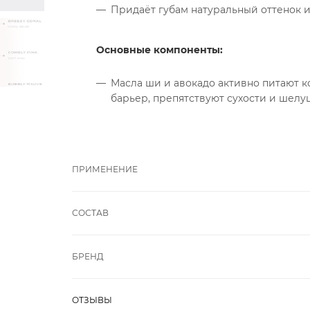
Придаёт губам натуральный оттенок и
Основные компоненты:
Масла ши и авокадо активно питают к
барьер, препятствуют сухости и шелу
ПРИМЕНЕНИЕ
СОСТАВ
БРЕНД
ОТЗЫВЫ