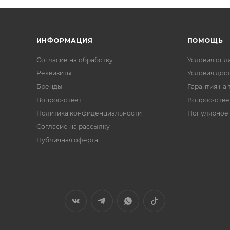
ИНФОРМАЦИЯ
ПОМОЩЬ
Согласие на обработку
Условия опл
Реквизиты
Условия дос
Бренды
Гарантия на 
Вопрос-ответ
Вопрос-отве
Политика конфиденциальности
Популярное
Согласие на рассылку
Публичная оферта