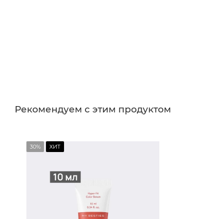
Рекомендуем с этим продуктом
30%
ХИТ