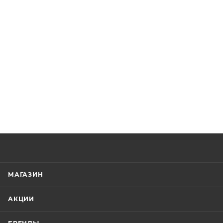
МАГАЗИН
АКЦИИ