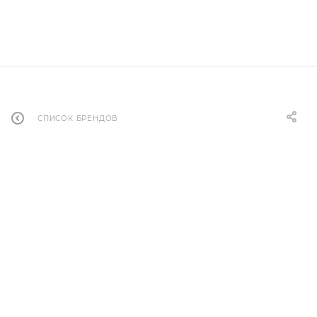
СПИСОК БРЕНДОВ