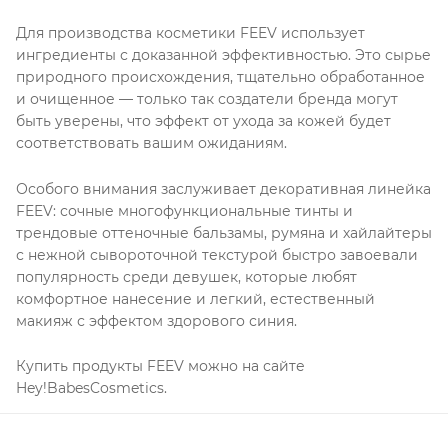
Для производства косметики FEEV использует
ингредиенты с доказанной эффективностью. Это сырье
природного происхождения, тщательно обработанное
и очищенное — только так создатели бренда могут
быть уверены, что эффект от ухода за кожей будет
соответствовать вашим ожиданиям.
Особого внимания заслуживает декоративная линейка
FEEV: сочные многофункциональные тинты и
трендовые оттеночные бальзамы, румяна и хайлайтеры
с нежной сывороточной текстурой быстро завоевали
популярность среди девушек, которые любят
комфортное нанесение и легкий, естественный
макияж с эффектом здорового синия.
Купить продукты FEEV можно на сайте
Hey!BabesCosmetics.