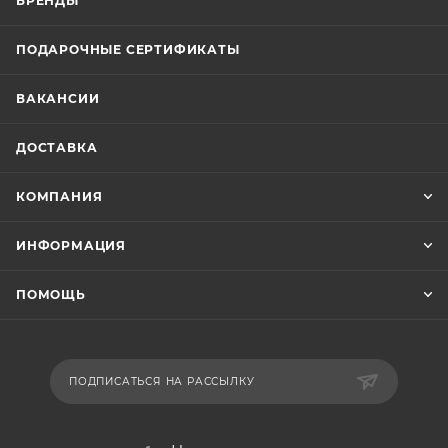
БРЕНДЫ
ПОДАРОЧНЫЕ СЕРТИФИКАТЫ
ВАКАНСИИ
ДОСТАВКА
КОМПАНИЯ
ИНФОРМАЦИЯ
ПОМОЩЬ
ПОДПИСАТЬСЯ НА РАССЫЛКУ