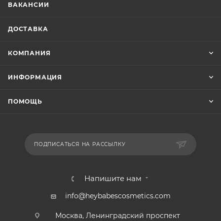
ВАКАНСИИ
ДОСТАВКА
КОМПАНИЯ
ИНФОРМАЦИЯ
ПОМОЩЬ
ПОДПИСАТЬСЯ НА РАССЫЛКУ
Напишите нам
info@heybabescosmetics.com
Москва, Ленинградский проспект