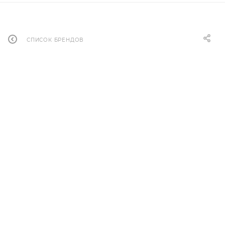
СПИСОК БРЕНДОВ