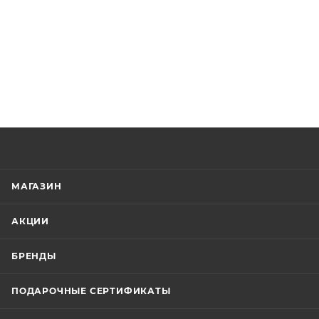
МАГАЗИН
АКЦИИ
БРЕНДЫ
ПОДАРОЧНЫЕ СЕРТИФИКАТЫ