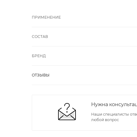
ПРИМЕНЕНИЕ
СОСТАВ
БРЕНД
ОТЗЫВЫ
Нужна консульта
Наши специалисты отв
любой вопрос