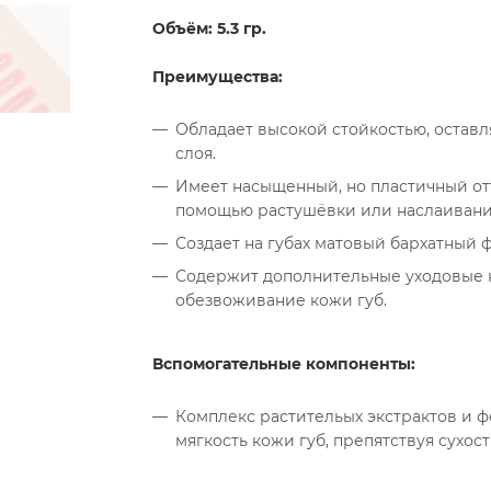
Объём: 5.3 гр.
Преимущества:
Обладает высокой стойкостью, оставл
слоя.
Имеет насыщенный, но пластичный отт
помощью растушёвки или наслаивани
Создает на губах матовый бархатный 
Содержит дополнительные уходовые к
обезвоживание кожи губ.
Вспомогательные компоненты:
Комплекс растительых экстрактов и 
мягкость кожи губ, препятствуя сухост