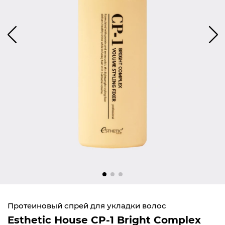
Протеиновый спрей для укладки волос
Esthetic House СP-1 Bright Complex