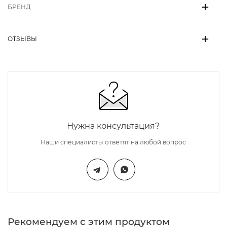
БРЕНД
ОТЗЫВЫ
Нужна консультация?
Наши специалисты ответят на любой вопрос
Рекомендуем с этим продуктом