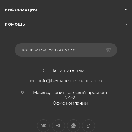
ИНФОРМАЦИЯ
ПОМОЩЬ
ПОДПИСАТЬСЯ НА РАССЫЛКУ
Напишите нам
info@heybabescosmetics.com
Москва, Ленинградский проспект
24с2
Офис компании