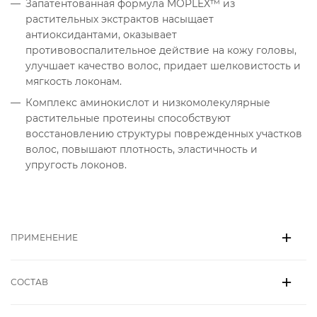
Запатентованная формула MOPLEX™ из
растительных экстрактов насыщает
антиоксидантами, оказывает
противовоспалительное действие на кожу головы,
улучшает качество волос, придает шелковистость и
мягкость локонам.
Комплекс аминокислот и низкомолекулярные
растительные протеины способствуют
восстановлению структуры поврежденных участков
волос, повышают плотность, эластичность и
упругость локонов.
ПРИМЕНЕНИЕ
СОСТАВ