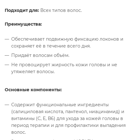
Подходит для:
Всех типов волос.
Преимущества:
Обеспечивает подвижную фиксацию локонов и
сохраняет её в течение всего дня.
Придаёт волосам объём.
Не провоцирует жирность кожи головы и не
утяжеляет волосы.
Основные компоненты:
Содержит функциональные ингредиенты
(салициловая кислота, пантенол, ниацинамид) и
витамины (С, Е, В6) для ухода за кожей головы в
период терапии и для профилактики выпадения
волос.