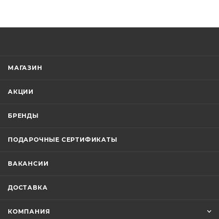
МАГАЗИН
АКЦИИ
БРЕНДЫ
ПОДАРОЧНЫЕ СЕРТИФИКАТЫ
ВАКАНСИИ
ДОСТАВКА
КОМПАНИЯ