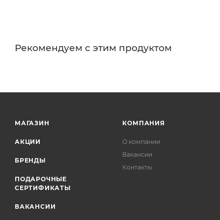
Рекомендуем с этим продуктом
МАГАЗИН
КОМПАНИЯ
АКЦИИ
О компании
Вакансии
БРЕНДЫ
Контакты
ПОДАРОЧНЫЕ
СЕРТИФИКАТЫ
ВАКАНСИИ