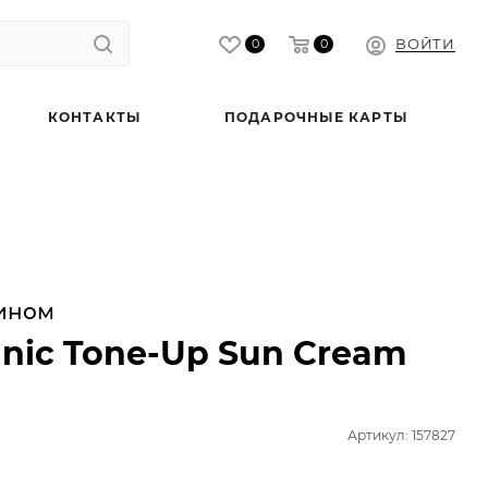
ВОЙТИ
0
0
КОНТАКТЫ
ПОДАРОЧНЫЕ КАРТЫ
ином
anic Tone-Up Sun Cream
Артикул: 157827