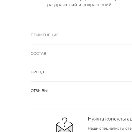
раздражений и покраснений.
ПРИМЕНЕНИЕ
СОСТАВ
БРЕНД
ОТЗЫВЫ
Нужна консульта
Наши специалисты отв