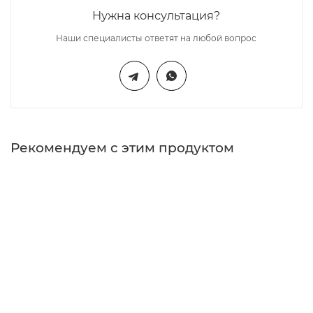
Нужна консультация?
Наши специалисты ответят на любой вопрос
Рекомендуем с этим продуктом