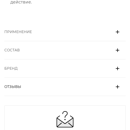
действие.
ПРИМЕНЕНИЕ
СОСТАВ
БРЕНД
ОТЗЫВЫ