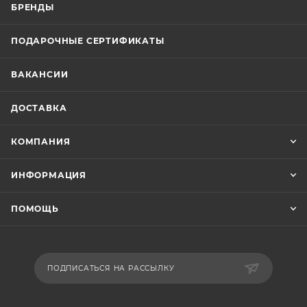
БРЕНДЫ
ПОДАРОЧНЫЕ СЕРТИФИКАТЫ
ВАКАНСИИ
ДОСТАВКА
КОМПАНИЯ
ИНФОРМАЦИЯ
ПОМОЩЬ
ПОДПИСАТЬСЯ НА РАССЫЛКУ