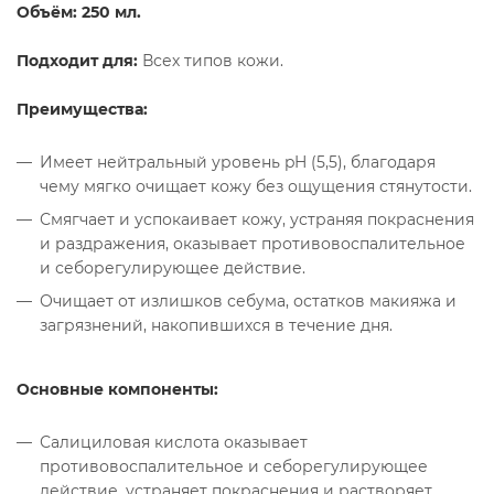
Объём: 250 мл.
Подходит для:
Всех типов кожи.
Преимущества:
Имеет нейтральный уровень pH (5,5), благодаря
чему мягко очищает кожу без ощущения стянутости.
Смягчает и успокаивает кожу, устраняя покраснения
и раздражения, оказывает противовоспалительное
и себорегулирующее действие.
Очищает от излишков себума, остатков макияжа и
загрязнений, накопившихся в течение дня.
Основные компоненты:
Салициловая кислота оказывает
противовоспалительное и себорегулирующее
действие, устраняет покраснения и растворяет