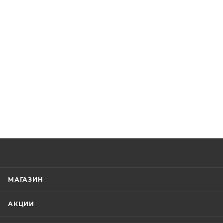
МАГАЗИН
АКЦИИ