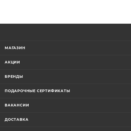
МАГАЗИН
АКЦИИ
БРЕНДЫ
ПОДАРОЧНЫЕ СЕРТИФИКАТЫ
ВАКАНСИИ
ДОСТАВКА