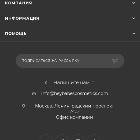
КОМПАНИЯ
ИНФОРМАЦИЯ
ПОМОЩЬ
ПОДПИСАТЬСЯ НА РАССЫЛКУ
Напишите нам
info@heybabescosmetics.com
Москва, Ленинградский проспект
24с2
Офис компании