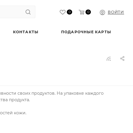
ВОЙТИ
0
0
КОНТАКТЫ
ПОДАРОЧНЫЕ КАРТЫ
вности своих продуктов. На упаковке каждого
тва продукта.
остей кожи.