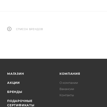
СПИСОК БРЕНДОВ
МАГАЗИН
КОМПАНИЯ
АКЦИИ
О компании
Вакансии
БРЕНДЫ
Контакты
ПОДАРОЧНЫЕ
СЕРТИФИКАТЫ