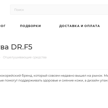
ЛОГ
ПОДБОРКИ
ДОСТАВКА И ОПЛАТА
ва DR.F5
—
Отшелушивающие средства
нокорейский бренд, который совсем недавно вышел на рынок. Мы
ые помогут поддерживать здоровье и сияние кожи, а дизайн упак