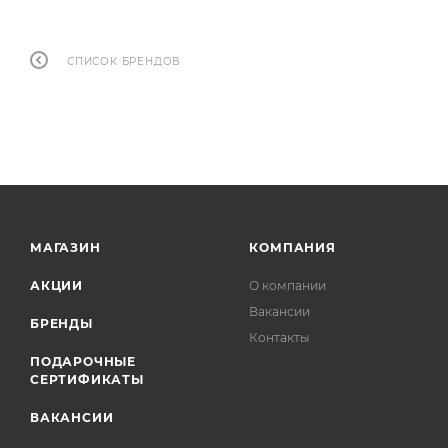
СПИСОК БРЕНДОВ
МАГАЗИН
КОМПАНИЯ
АКЦИИ
О компании
Вакансии
БРЕНДЫ
Контакты
ПОДАРОЧНЫЕ
СЕРТИФИКАТЫ
ВАКАНСИИ