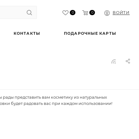
ВОЙТИ
0
0
КОНТАКТЫ
ПОДАРОЧНЫЕ КАРТЫ
 рады представить вам косметику из натуральных
овки будет радовать вас при каждом использовании!