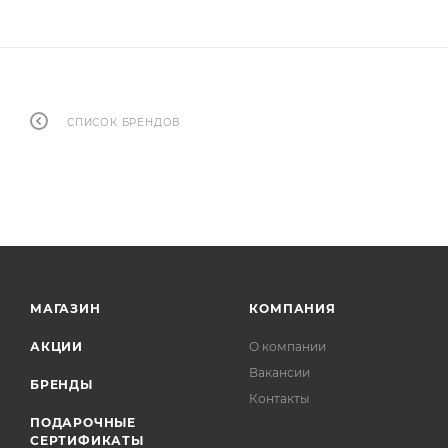
СПИСОК БРЕНДОВ
МАГАЗИН
КОМПАНИЯ
АКЦИИ
О компании
Вакансии
БРЕНДЫ
Контакты
ПОДАРОЧНЫЕ
СЕРТИФИКАТЫ