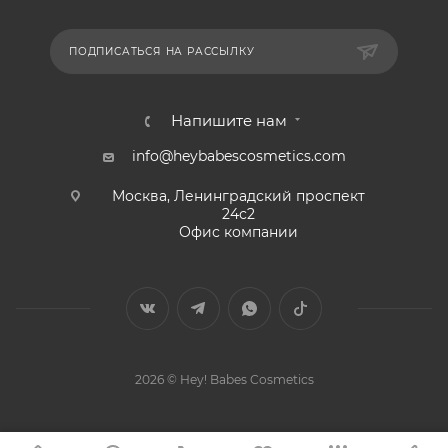
ПОДПИСАТЬСЯ НА РАССЫЛКУ
Напишите нам
info@heybabescosmetics.com
Москва, Ленинградский проспект
24с2
Офис компании
2026 © Hey! Babes Cosmetics