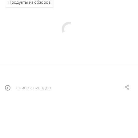
Продукты из обзоров
СПИСОК БРЕНДОВ