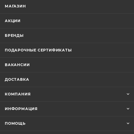
МАГАЗИН
АКЦИИ
БРЕНДЫ
ПОДАРОЧНЫЕ СЕРТИФИКАТЫ
ВАКАНСИИ
ДОСТАВКА
КОМПАНИЯ
ИНФОРМАЦИЯ
ПОМОЩЬ