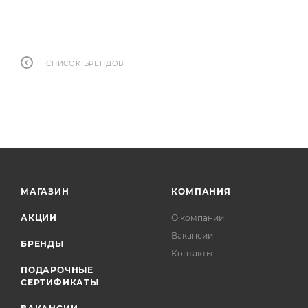
СПИСОК БРЕНДОВ
МАГАЗИН
КОМПАНИЯ
АКЦИИ
О компании
Вакансии
БРЕНДЫ
Контакты
ПОДАРОЧНЫЕ
СЕРТИФИКАТЫ