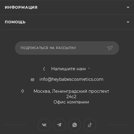
ИНФОРМАЦИЯ
ПОМОЩЬ
ПОДПИСАТЬСЯ НА РАССЫЛКУ
Напишите нам
info@heybabescosmetics.com
Москва, Ленинградский проспект
24с2
Офис компании