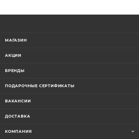
МАГАЗИН
АКЦИИ
БРЕНДЫ
ПОДАРОЧНЫЕ СЕРТИФИКАТЫ
ВАКАНСИИ
ДОСТАВКА
КОМПАНИЯ