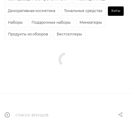
Декоративная косметика
Тональные средства
Хиты
Наборы
Подарочные наборы
Миниатюры
Продукты из обзоров
Бестселлеры
СПИСОК БРЕНДОВ