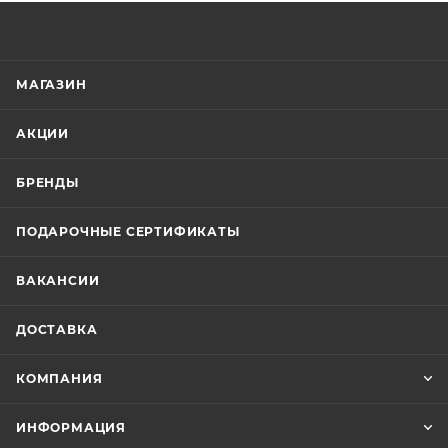
МАГАЗИН
АКЦИИ
БРЕНДЫ
ПОДАРОЧНЫЕ СЕРТИФИКАТЫ
ВАКАНСИИ
ДОСТАВКА
КОМПАНИЯ
ИНФОРМАЦИЯ