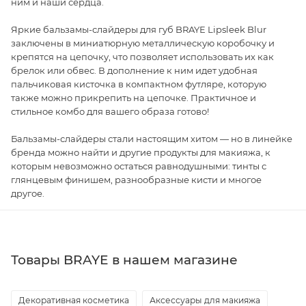
ним и наши сердца.
Яркие бальзамы-слайдеры для губ BRAYE Lipsleek Blur
заключены в миниатюрную металлическую коробочку и
крепятся на цепочку, что позволяет использовать их как
брелок или обвес. В дополнение к ним идет удобная
пальчиковая кисточка в компактном футляре, которую
также можно прикрепить на цепочке. Практичное и
стильное комбо для вашего образа готово!
Бальзамы-слайдеры стали настоящим хитом — но в линейке
бренда можно найти и другие продукты для макияжа, к
которым невозможно остаться равнодушными: тинты с
глянцевым финишем, разнообразные кисти и многое
другое.
Товары BRAYE в нашем магазине
Декоративная косметика
Аксессуары для макияжа