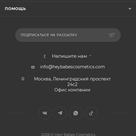
ПОМОЩЬ
ПОДПИСАТЬСЯ НА РАССЫЛКУ
Напишите нам
info@heybabescosmetics.com
Москва, Ленинградский проспект
24с2
Офис компании
2026 © Hey! Babes Cosmetics