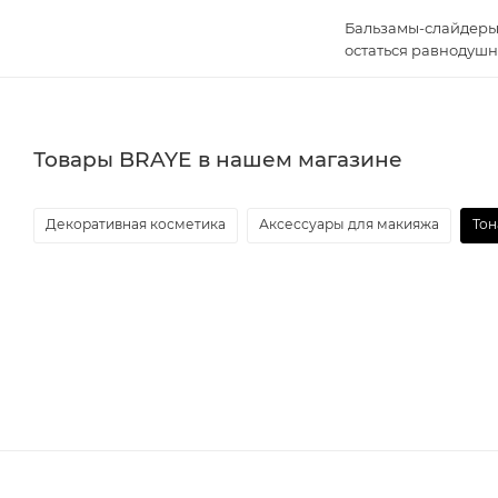
Бальзамы-слайдеры 
остаться равнодушн
Товары BRAYE в нашем магазине
Декоративная косметика
Аксессуары для макияжа
Тон