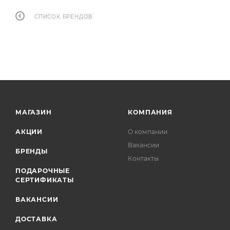
СПИСОК БРЕНДОВ
МАГАЗИН
КОМПАНИЯ
АКЦИИ
О компании
Вакансии
БРЕНДЫ
Контакты
ПОДАРОЧНЫЕ
СЕРТИФИКАТЫ
ВАКАНСИИ
ДОСТАВКА