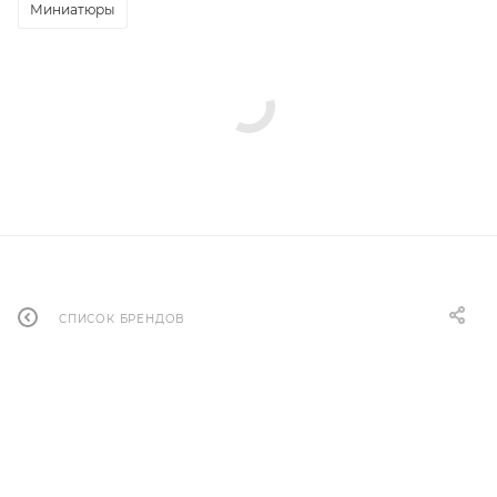
Миниатюры
СПИСОК БРЕНДОВ