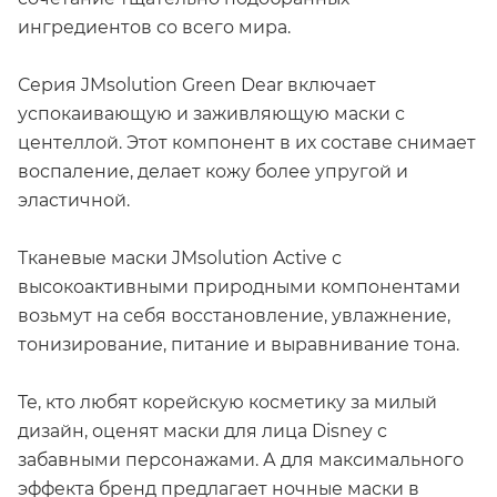
ингредиентов со всего мира.
Серия JMsolution Green Dear включает
успокаивающую и заживляющую маски с
центеллой. Этот компонент в их составе снимает
воспаление, делает кожу более упругой и
эластичной.
Тканевые маски JMsolution Active с
высокоактивными природными компонентами
возьмут на себя восстановление, увлажнение,
тонизирование, питание и выравнивание тона.
Те, кто любят корейскую косметику за милый
дизайн, оценят маски для лица Disney с
забавными персонажами. А для максимального
эффекта бренд предлагает ночные маски в