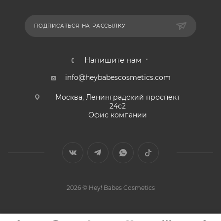
ПОДПИСАТЬСЯ НА РАССЫЛКУ
Напишите нам
info@heybabescosmetics.com
Москва, Ленинградский проспект
24с2
Офис компании
2026 © Hey! Babes Cosmetics