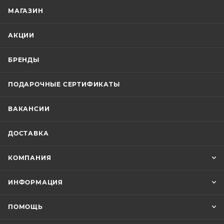
МАГАЗИН
АКЦИИ
БРЕНДЫ
ПОДАРОЧНЫЕ СЕРТИФИКАТЫ
ВАКАНСИИ
ДОСТАВКА
КОМПАНИЯ
ИНФОРМАЦИЯ
ПОМОЩЬ