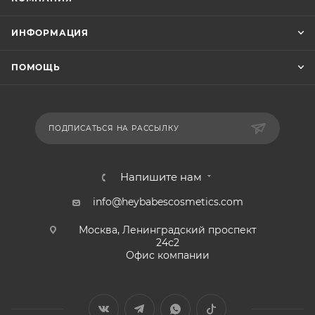
ИНФОРМАЦИЯ
ПОМОЩЬ
ПОДПИСАТЬСЯ НА РАССЫЛКУ
Напишите нам
info@heybabescosmetics.com
Москва, Ленинградский проспект
24с2
Офис компании