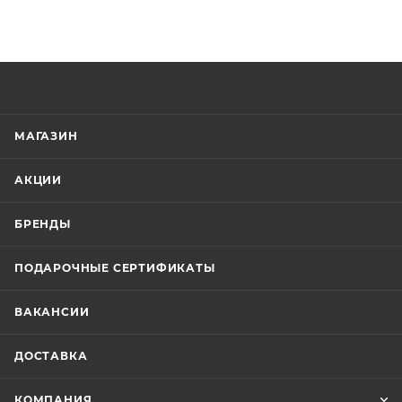
МАГАЗИН
АКЦИИ
БРЕНДЫ
ПОДАРОЧНЫЕ СЕРТИФИКАТЫ
ВАКАНСИИ
ДОСТАВКА
КОМПАНИЯ