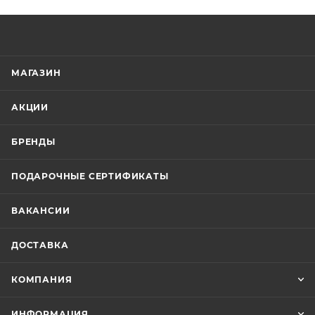
МАГАЗИН
АКЦИИ
БРЕНДЫ
ПОДАРОЧНЫЕ СЕРТИФИКАТЫ
ВАКАНСИИ
ДОСТАВКА
КОМПАНИЯ
ИНФОРМАЦИЯ