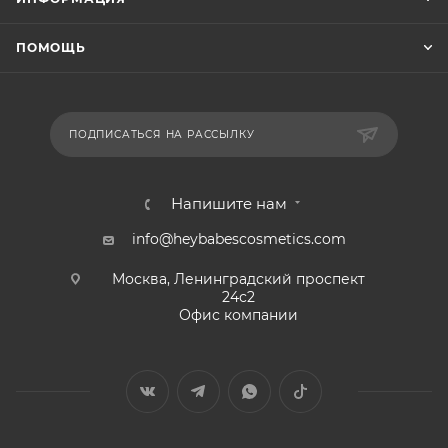
ПОМОЩЬ
ПОДПИСАТЬСЯ НА РАССЫЛКУ
Напишите нам
info@heybabescosmetics.com
Москва, Ленинградский проспект
24с2
Офис компании