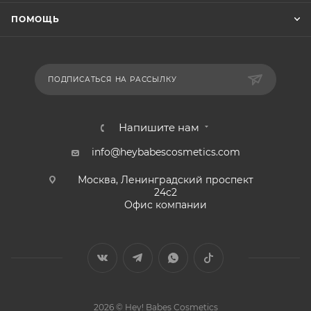
ПОМОЩЬ
ПОДПИСАТЬСЯ НА РАССЫЛКУ
Напишите нам
info@heybabescosmetics.com
Москва, Ленинградский проспект
24с2
Офис компании
2026 © Hey! Babes Cosmetics