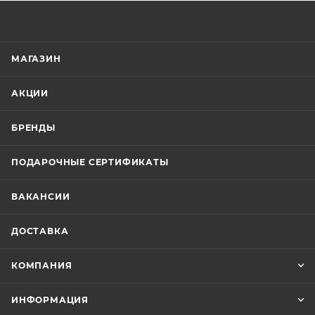
МАГАЗИН
АКЦИИ
БРЕНДЫ
ПОДАРОЧНЫЕ СЕРТИФИКАТЫ
ВАКАНСИИ
ДОСТАВКА
КОМПАНИЯ
ИНФОРМАЦИЯ