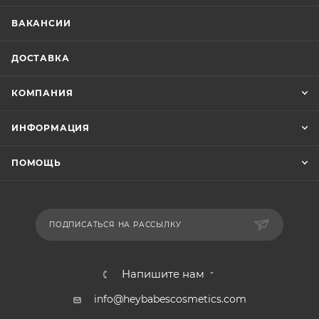
ВАКАНСИИ
ДОСТАВКА
КОМПАНИЯ
ИНФОРМАЦИЯ
ПОМОЩЬ
ПОДПИСАТЬСЯ НА РАССЫЛКУ
Напишите нам
info@heybabescosmetics.com