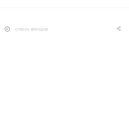
СПИСОК БРЕНДОВ