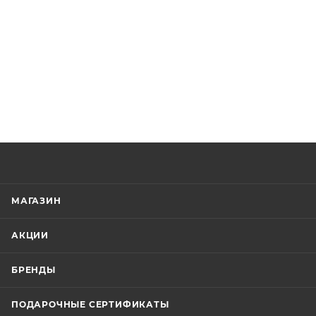
МАГАЗИН
АКЦИИ
БРЕНДЫ
ПОДАРОЧНЫЕ СЕРТИФИКАТЫ